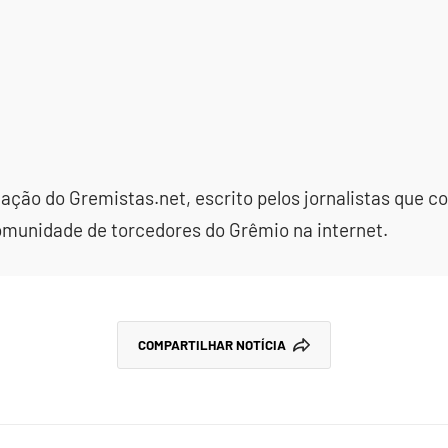
dação do Gremistas.net, escrito pelos jornalistas que
omunidade de torcedores do Grêmio na internet.
COMPARTILHAR NOTÍCIA