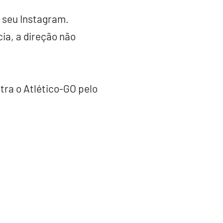
 seu Instagram.
ia, a direção não
tra o Atlético-GO pelo