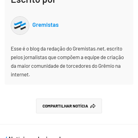
Gremistas
Esse é o blog da redação do Gremistas.net, escrito
pelos jornalistas que compõem a equipe de criação
da maior comunidade de torcedores do Grêmio na
internet.
COMPARTILHAR NOTÍCIA