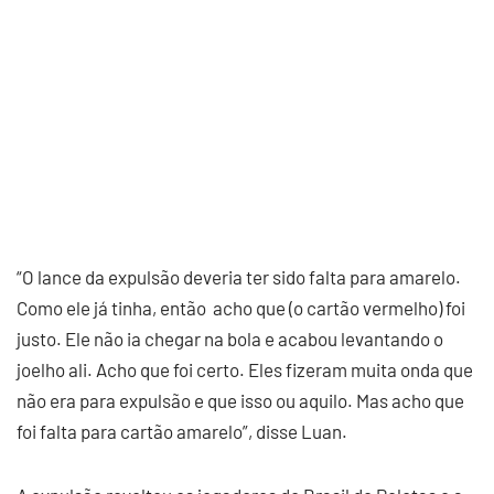
“O lance da expulsão deveria ter sido falta para amarelo.
Como ele já tinha, então acho que (o cartão vermelho) foi
justo. Ele não ia chegar na bola e acabou levantando o
joelho ali. Acho que foi certo. Eles fizeram muita onda que
não era para expulsão e que isso ou aquilo. Mas acho que
foi falta para cartão amarelo”, disse Luan.