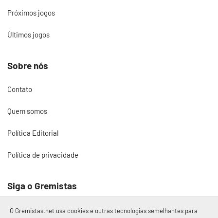
Próximos jogos
Últimos jogos
Sobre nós
Contato
Quem somos
Política Editorial
Política de privacidade
Siga o Gremistas
O Gremistas.net usa cookies e outras tecnologias semelhantes para