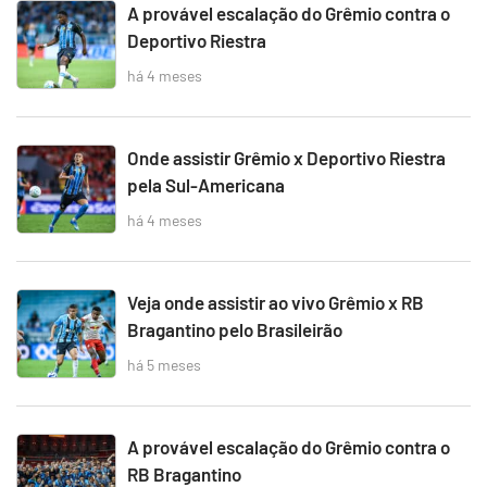
A provável escalação do Grêmio contra o
Deportivo Riestra
há 4 meses
Onde assistir Grêmio x Deportivo Riestra
pela Sul-Americana
há 4 meses
Veja onde assistir ao vivo Grêmio x RB
Bragantino pelo Brasileirão
há 5 meses
A provável escalação do Grêmio contra o
RB Bragantino