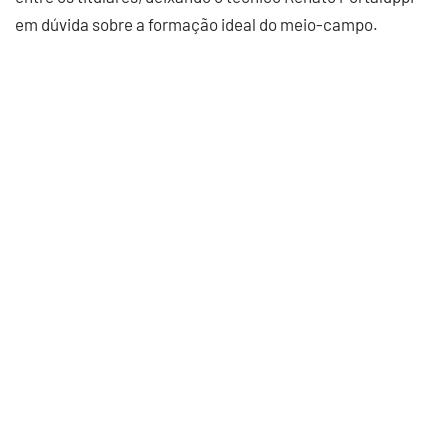
em dúvida sobre a formação ideal do meio-campo.