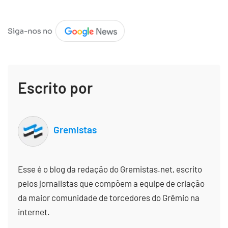
Escrito por
Gremistas
Esse é o blog da redação do Gremistas.net, escrito
pelos jornalistas que compõem a equipe de criação
da maior comunidade de torcedores do Grêmio na
internet.