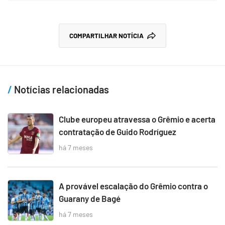
COMPARTILHAR NOTÍCIA
Notícias relacionadas
Clube europeu atravessa o Grêmio e acerta
contratação de Guido Rodríguez
há 7 meses
A provável escalação do Grêmio contra o
Guarany de Bagé
há 7 meses