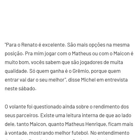
"Para o Renato é excelente. São mais opções na mesma
posição. Pra mim jogar com o Matheus ou com o Maicon é
muito bom, vocês sabem que são jogadores de muita
qualidade. Só quem ganha é o Grêmio, porque quem
entrar vai dar o seu melhor", disse Michel em entrevista
neste sábado.
O volante foi questionado ainda sobre o rendimento dos
seus parceiros. Existe uma leitura interna de que ao lado
dele, tanto Maicon, quanto Matheus Henrique, ficam mais
à vontade, mostrando melhor futebol. No entendimento