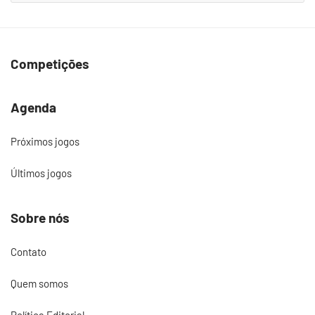
Competições
Agenda
Próximos jogos
Últimos jogos
Sobre nós
Contato
Quem somos
Política Editorial