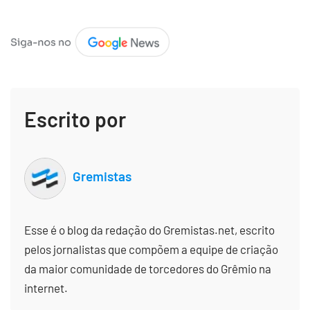
Escrito por
Gremistas
Esse é o blog da redação do Gremistas.net, escrito
pelos jornalistas que compõem a equipe de criação
da maior comunidade de torcedores do Grêmio na
internet.