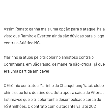
Assim Renato ganha mais uma opção para o ataque, haja
visto que Ramiro e Everton ainda são dúvidas para o jogo
contra o Atlético MG.
Marinho já atuou pelo tricolor no amistoso contra o
Corinthians, em São Paulo, de maneira não-oficial, já que
era uma partida amigável.
O Grêmio contratou Marinho do Changchung Yatai, clube
chinês que foi o destino do atleta após a saída do Vitória.
Estima-se que o tricolor tenha desembolsado cerca de
R$9 milhões. O contrato com o atacante vai até 2021.