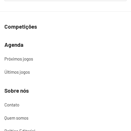
Competições
Agenda
Próximos jogos
Últimos jogos
Sobre nós
Contato
Quem somos
Política Editorial