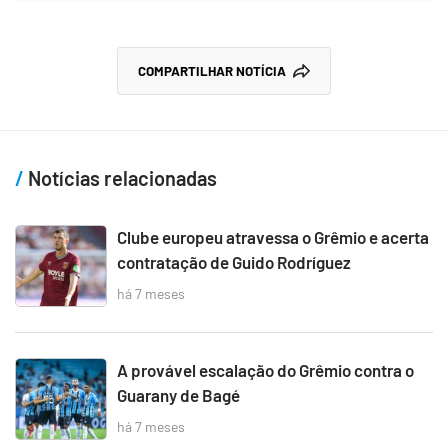
COMPARTILHAR NOTÍCIA
Notícias relacionadas
Clube europeu atravessa o Grêmio e acerta
contratação de Guido Rodríguez
há 7 meses
A provável escalação do Grêmio contra o
Guarany de Bagé
há 7 meses