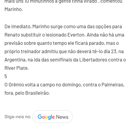
mais uns 10 minutinhos a gente tinha virado", comentou
Marinho.
De imediato, Marinho surge como uma das opções para
Renato substituir o lesionado Everton. Ainda não há uma
previsão sobre quanto tempo ele ficará parado, mas o
próprio treinador admitiu que não deverá tê-lo dia 23, na
Argentina, na ida das semifinais da Libertadores contra o
River Plate.
5
O Grêmio volta a campo no domingo, contra o Palmeiras,
fora, pelo Brasileirão.