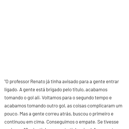
"O professor Renato já tinha avisado para a gente entrar
ligado. A gente está brigado pelo título, acabamos
tomando o gol ali. Voltamos para o segundo tempo e
acabamos tomando outro gol, as coisas complicaram um
pouco. Mas a gente correu atrás, buscou o primeiro e
continuou em cima. Conseguimos o empate. Se tivesse