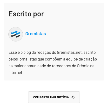
Escrito por
Gremistas
Esse é o blog da redação do Gremistas.net, escrito
pelos jornalistas que compõem a equipe de criação
da maior comunidade de torcedores do Grêmio na
internet.
COMPARTILHAR NOTÍCIA