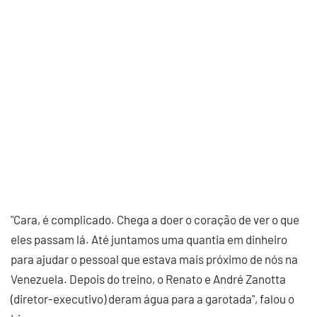
"Cara, é complicado. Chega a doer o coração de ver o que
eles passam lá. Até juntamos uma quantia em dinheiro
para ajudar o pessoal que estava mais próximo de nós na
Venezuela. Depois do treino, o Renato e André Zanotta
(diretor-executivo) deram água para a garotada", falou o