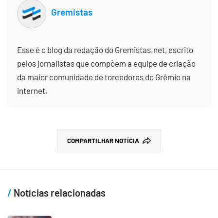
Gremistas
Esse é o blog da redação do Gremistas.net, escrito
pelos jornalistas que compõem a equipe de criação
da maior comunidade de torcedores do Grêmio na
internet.
COMPARTILHAR NOTÍCIA
Notícias relacionadas