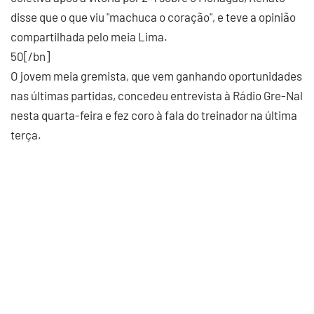
disse que o que viu "machuca o coração", e teve a opinião
compartilhada pelo meia Lima.
50[/bn]
O jovem meia gremista, que vem ganhando oportunidades
nas últimas partidas, concedeu entrevista à Rádio Gre-Nal
nesta quarta-feira e fez coro à fala do treinador na última
terça.