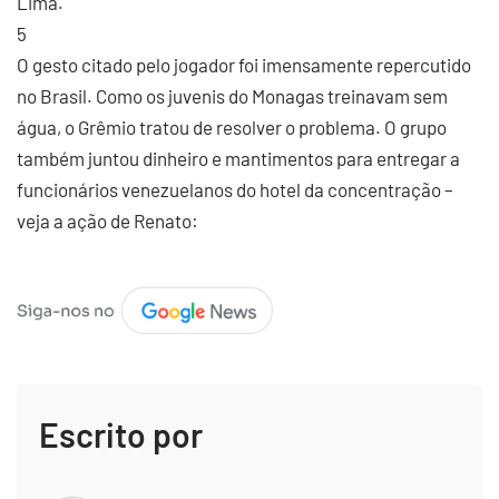
Lima.
5
O gesto citado pelo jogador foi imensamente repercutido
no Brasil. Como os juvenis do Monagas treinavam sem
água, o Grêmio tratou de resolver o problema. O grupo
também juntou dinheiro e mantimentos para entregar a
funcionários venezuelanos do hotel da concentração –
veja a ação de Renato:
Escrito por