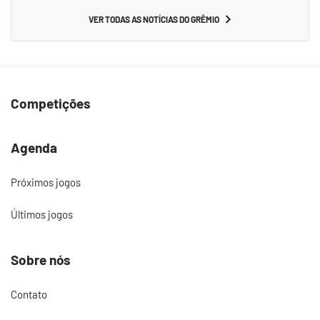
VER TODAS AS NOTÍCIAS DO GRÊMIO
Competições
Agenda
Próximos jogos
Últimos jogos
Sobre nós
Contato