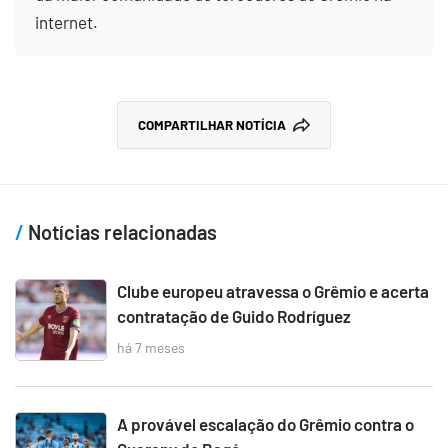
internet.
COMPARTILHAR NOTÍCIA
Notícias relacionadas
Clube europeu atravessa o Grêmio e acerta
contratação de Guido Rodríguez
há 7 meses
A provável escalação do Grêmio contra o