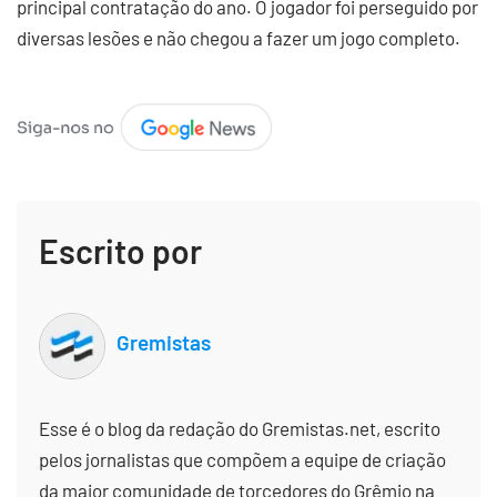
principal contratação do ano. O jogador foi perseguido por
diversas lesões e não chegou a fazer um jogo completo.
Escrito por
Gremistas
Esse é o blog da redação do Gremistas.net, escrito
pelos jornalistas que compõem a equipe de criação
da maior comunidade de torcedores do Grêmio na