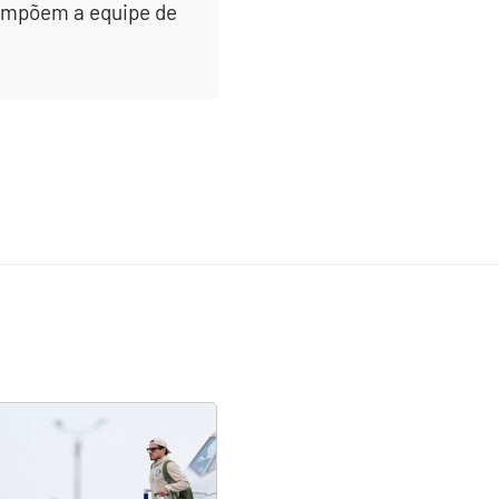
 compõem a equipe de