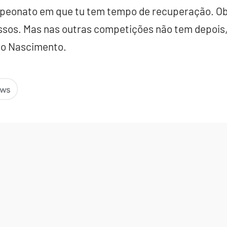
ampeonato em que tu tem tempo de recuperação. O
ssos. Mas nas outras competições não tem depois,
eco Nascimento.