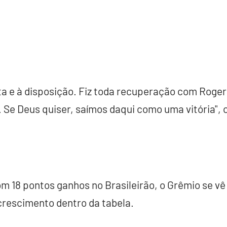
olta e à disposição. Fiz toda recuperação com Roger
 Se Deus quiser, saímos daqui como uma vitória", 
m 18 pontos ganhos no Brasileirão, o Grêmio se vê
rescimento dentro da tabela.