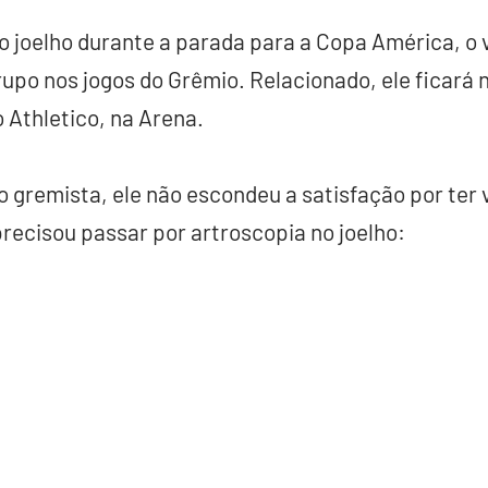
o joelho durante a parada para a Copa América, o 
grupo nos jogos do Grêmio. Relacionado, ele ficará 
 Athletico, na Arena.
 gremista, ele não escondeu a satisfação por ter
precisou passar por artroscopia no joelho: