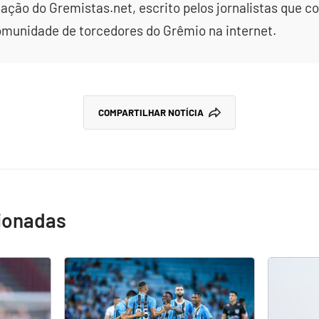
dação do Gremistas.net, escrito pelos jornalistas que
omunidade de torcedores do Grêmio na internet.
COMPARTILHAR NOTÍCIA
cionadas