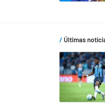
Últimas notíci