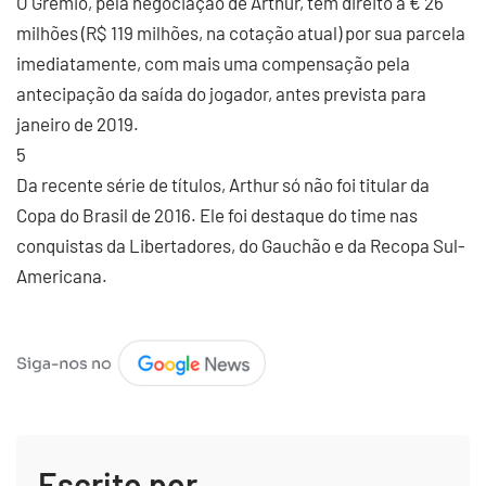
O Grêmio, pela negociação de Arthur, tem direito a € 26
milhões (R$ 119 milhões, na cotação atual) por sua parcela
imediatamente, com mais uma compensação pela
antecipação da saída do jogador, antes prevista para
janeiro de 2019.
5
Da recente série de títulos, Arthur só não foi titular da
Copa do Brasil de 2016. Ele foi destaque do time nas
conquistas da Libertadores, do Gauchão e da Recopa Sul-
Americana.
Escrito por