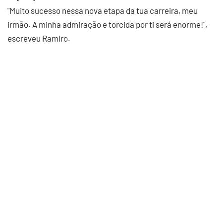
"Muito sucesso nessa nova etapa da tua carreira, meu
irmão. A minha admiração e torcida por ti será enorme!",
escreveu Ramiro.