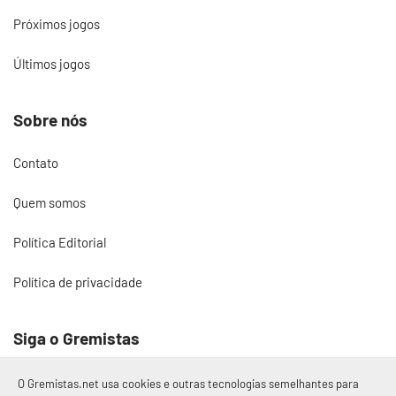
Próximos jogos
Últimos jogos
Sobre nós
Contato
Quem somos
Política Editorial
Política de privacidade
Siga o Gremistas
O Gremistas.net usa cookies e outras tecnologias semelhantes para