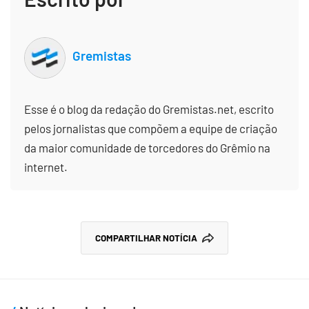
Gremistas
Esse é o blog da redação do Gremistas.net, escrito
pelos jornalistas que compõem a equipe de criação
da maior comunidade de torcedores do Grêmio na
internet.
COMPARTILHAR NOTÍCIA