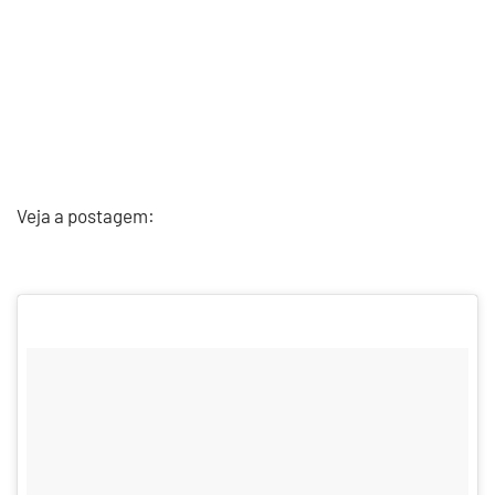
Veja a postagem: