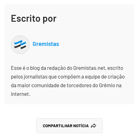
Escrito por
Gremistas
Esse é o blog da redação do Gremistas.net, escrito
pelos jornalistas que compõem a equipe de criação
da maior comunidade de torcedores do Grêmio na
internet.
COMPARTILHAR NOTÍCIA