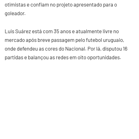
otimistas e confiam no projeto apresentado para o
goleador.
Luis Suárez está com 35 anos e atualmente livre no
mercado após breve passagem pelo futebol uruguaio,
onde defendeu as cores do Nacional. Por lá, disputou 16
partidas e balançou as redes em oito oportunidades.