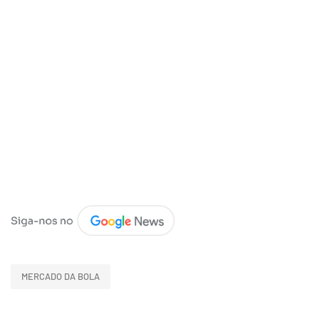
MERCADO DA BOLA