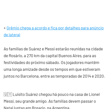
+
Grêmio chega a acordo e fica por detalhes para anúncio
de lateral
As famílias de Suárez e Messi estarão reunidas na cidade
de Rosário, a 270 km da capital Buenos Aires, para as
festividades do próximo sábado. Os jogadores mantêm
uma longa amizade desde os tempos em que estiveram
juntos no Barcelona, entre as temporadas de 2014 e 2020.
🇺🇾 Luisito Suárez chegou há pouco na casa de Lionel
Messi, seu grande amigo. As famílias devem passar o
Natal juntas em Rosario, na Argentina.