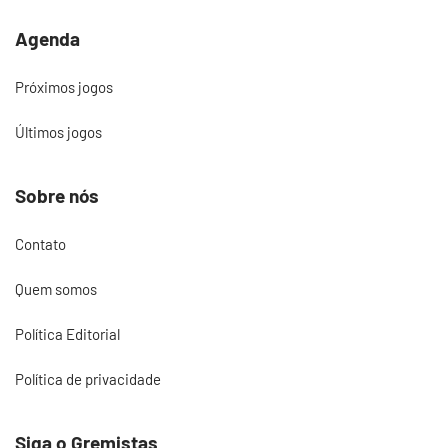
Agenda
Próximos jogos
Últimos jogos
Sobre nós
Contato
Quem somos
Política Editorial
Política de privacidade
Siga o Gremistas