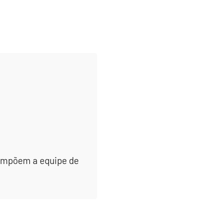
 compõem a equipe de