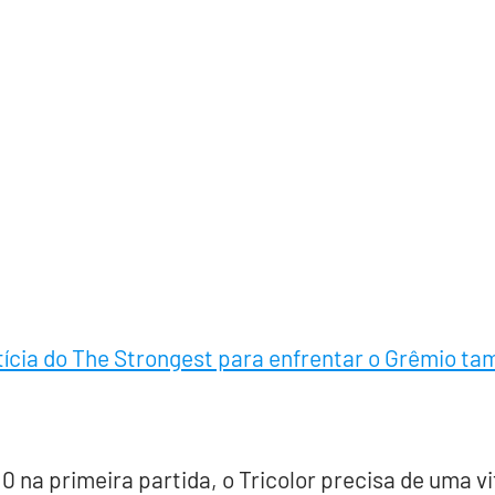
tícia do The Strongest para enfrentar o Grêmio t
 na primeira partida, o Tricolor precisa de uma vi