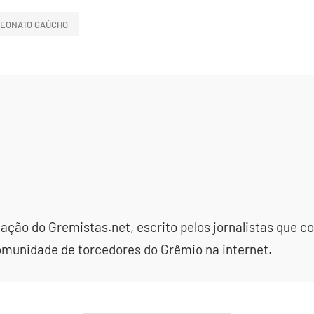
EONATO GAÚCHO
dação do Gremistas.net, escrito pelos jornalistas que
omunidade de torcedores do Grêmio na internet.