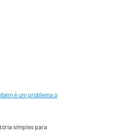
ambém é um problema o
tória simples para