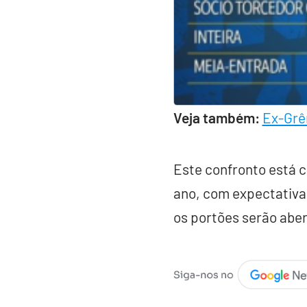
Veja também:
Ex-Grê
Este confronto está 
ano, com expectativa
os portões serão aber