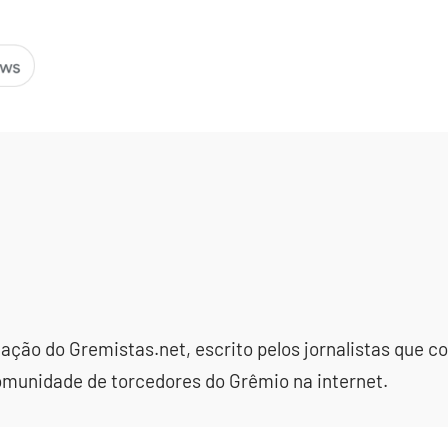
dação do Gremistas.net, escrito pelos jornalistas que
omunidade de torcedores do Grêmio na internet.