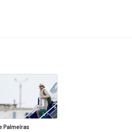
e Palmeiras