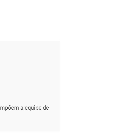
 compõem a equipe de