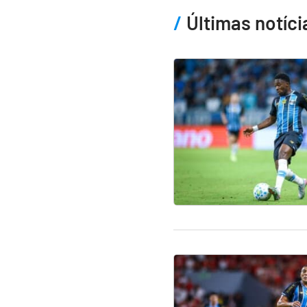
Últimas notíci