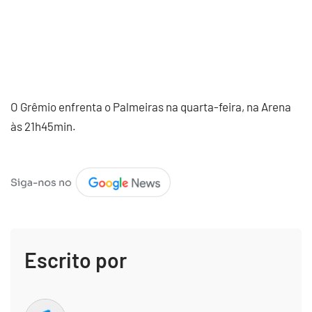
O Grêmio enfrenta o Palmeiras na quarta-feira, na Arena
às 21h45min.
Escrito por