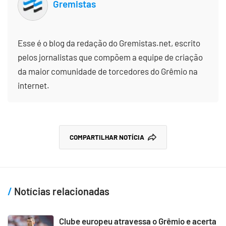
Gremistas
Esse é o blog da redação do Gremistas.net, escrito
pelos jornalistas que compõem a equipe de criação
da maior comunidade de torcedores do Grêmio na
internet.
COMPARTILHAR NOTÍCIA
Notícias relacionadas
Clube europeu atravessa o Grêmio e acerta