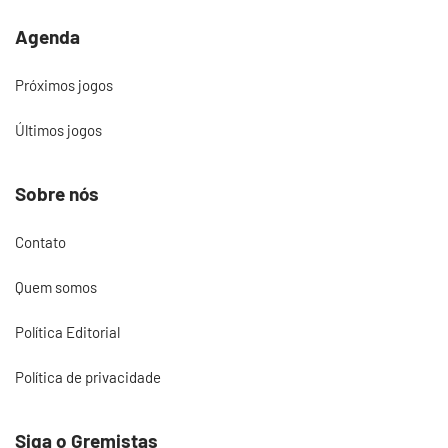
Agenda
Próximos jogos
Últimos jogos
Sobre nós
Contato
Quem somos
Política Editorial
Política de privacidade
Siga o Gremistas