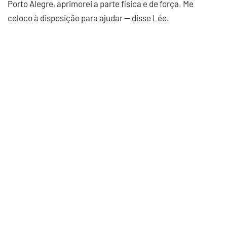
Porto Alegre, aprimorei a parte física e de força. Me
coloco à disposição para ajudar — disse Léo.