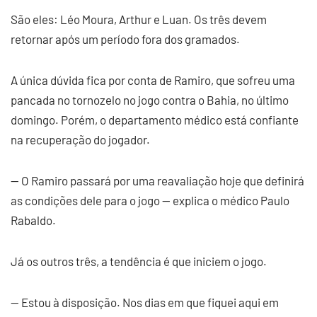
São eles: Léo Moura, Arthur e Luan. Os três devem
retornar após um período fora dos gramados.
A única dúvida fica por conta de Ramiro, que sofreu uma
pancada no tornozelo no jogo contra o Bahia, no último
domingo. Porém, o departamento médico está confiante
na recuperação do jogador.
— O Ramiro passará por uma reavaliação hoje que definirá
as condições dele para o jogo — explica o médico Paulo
Rabaldo.
Já os outros três, a tendência é que iniciem o jogo.
— Estou à disposição. Nos dias em que fiquei aqui em