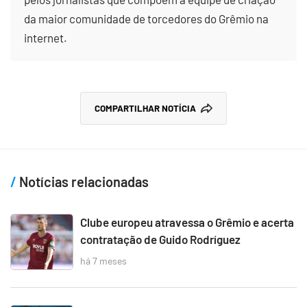
da maior comunidade de torcedores do Grêmio na
internet.
COMPARTILHAR NOTÍCIA
Notícias relacionadas
Clube europeu atravessa o Grêmio e acerta
contratação de Guido Rodríguez
há 7 meses