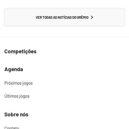
VER TODAS AS NOTÍCIAS DO GRÊMIO
Competições
Agenda
Próximos jogos
Últimos jogos
Sobre nós
Contato