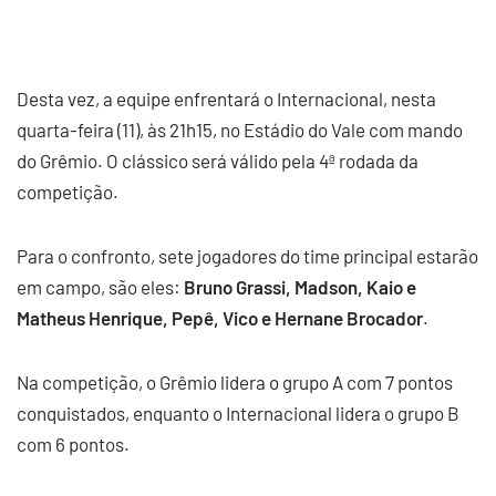
Desta vez, a equipe enfrentará o Internacional, nesta
quarta-feira (11), às 21h15, no Estádio do Vale com mando
do Grêmio. O clássico será válido pela 4ª rodada da
competição.
Para o confronto, sete jogadores do time principal estarão
em campo, são eles:
Bruno Grassi, Madson, Kaio e
Matheus Henrique, Pepê, Vico e Hernane Brocador
.
Na competição, o Grêmio lidera o grupo A com 7 pontos
conquistados, enquanto o Internacional lidera o grupo B
com 6 pontos.