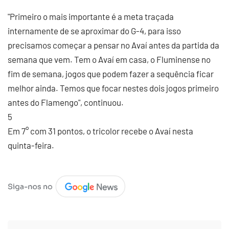
"Primeiro o mais importante é a meta traçada
internamente de se aproximar do G-4, para isso
precisamos começar a pensar no Avaí antes da partida da
semana que vem. Tem o Avaí em casa, o Fluminense no
fim de semana, jogos que podem fazer a sequência ficar
melhor ainda. Temos que focar nestes dois jogos primeiro
antes do Flamengo", continuou.
5
Em 7° com 31 pontos, o tricolor recebe o Avaí nesta
quinta-feira.