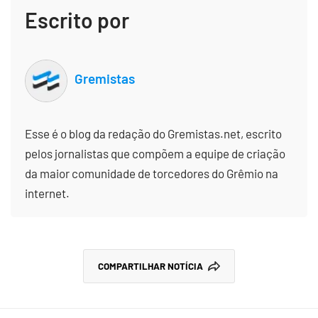
Escrito por
Gremistas
Esse é o blog da redação do Gremistas.net, escrito
pelos jornalistas que compõem a equipe de criação
da maior comunidade de torcedores do Grêmio na
internet.
COMPARTILHAR NOTÍCIA