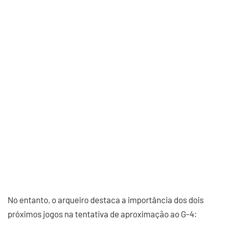
No entanto, o arqueiro destaca a importância dos dois
próximos jogos na tentativa de aproximação ao G-4: