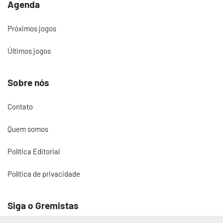
Agenda
Próximos jogos
Últimos jogos
Sobre nós
Contato
Quem somos
Política Editorial
Política de privacidade
Siga o Gremistas