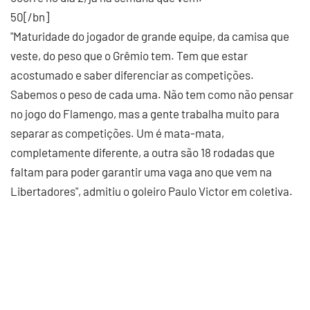
50[/bn]
"Maturidade do jogador de grande equipe, da camisa que
veste, do peso que o Grêmio tem. Tem que estar
acostumado e saber diferenciar as competições.
Sabemos o peso de cada uma. Não tem como não pensar
no jogo do Flamengo, mas a gente trabalha muito para
separar as competições. Um é mata-mata,
completamente diferente, a outra são 18 rodadas que
faltam para poder garantir uma vaga ano que vem na
Libertadores", admitiu o goleiro Paulo Victor em coletiva.