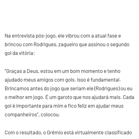
Na entrevista pós-jogo, ele vibrou com a atual fase e
brincou com Rodrigues, zagueiro que assinou o segundo
gol da vitória:
“Graças a Deus, estou em um bom momento e tenho
ajudado meus amigos com gols. Isso é fundamental.
Brincamos antes do jogo que seriam ele (Rodrigues) ou eu
o melhor em jogo. É um garoto que nos ajudará mais. Cada
gol é importante para mim e fico feliz em ajudar meus
companheiros”, colocou.
Com o resultado, o Grêmio está virtualmente classificado