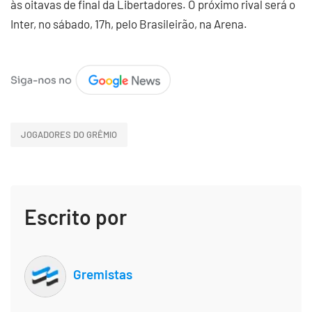
às oitavas de final da Libertadores. O próximo rival será o
Inter, no sábado, 17h, pelo Brasileirão, na Arena.
JOGADORES DO GRÊMIO
Escrito por
Gremistas