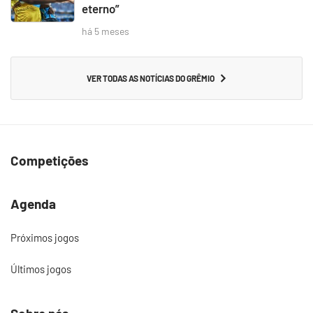
eterno”
há 5 meses
VER TODAS AS NOTÍCIAS DO GRÊMIO
Competições
Agenda
Próximos jogos
Últimos jogos