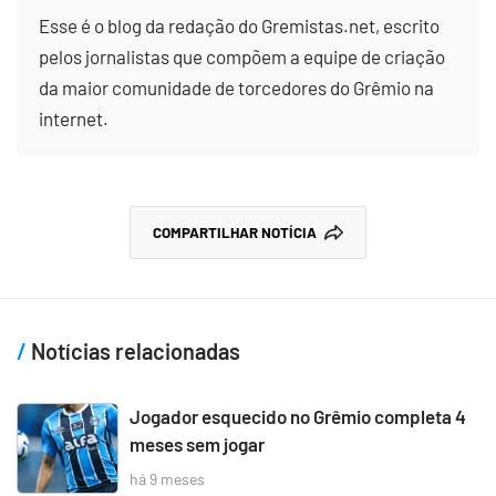
Esse é o blog da redação do Gremistas.net, escrito
pelos jornalistas que compõem a equipe de criação
da maior comunidade de torcedores do Grêmio na
internet.
COMPARTILHAR NOTÍCIA
Notícias relacionadas
Jogador esquecido no Grêmio completa 4
meses sem jogar
há 9 meses