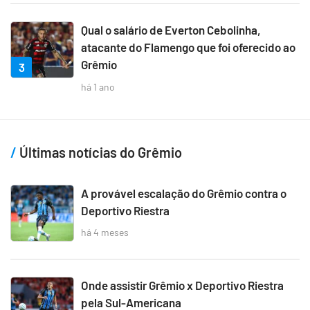
Qual o salário de Everton Cebolinha,
atacante do Flamengo que foi oferecido ao
Grêmio
3
há 1 ano
Últimas notícias do Grêmio
A provável escalação do Grêmio contra o
Deportivo Riestra
há 4 meses
Onde assistir Grêmio x Deportivo Riestra
pela Sul-Americana