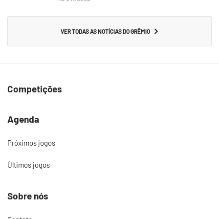
VER TODAS AS NOTÍCIAS DO GRÊMIO
Competições
Agenda
Próximos jogos
Últimos jogos
Sobre nós