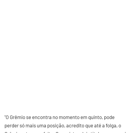
"O Grêmio se encontra no momento em quinto, pode
perder só mais uma posição, acredito que até a folga, o