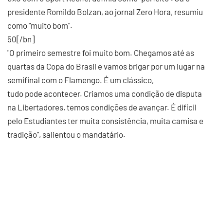
presidente Romildo Bolzan, ao jornal Zero Hora, resumiu
como "muito bom".
50[/bn]
"O primeiro semestre foi muito bom. Chegamos até as
quartas da Copa do Brasil e vamos brigar por um lugar na
semifinal com o Flamengo. É um clássico,
tudo pode acontecer. Criamos uma condição de disputa
na Libertadores, temos condições de avançar. É difícil
pelo Estudiantes ter muita consistência, muita camisa e
tradição", salientou o mandatário.