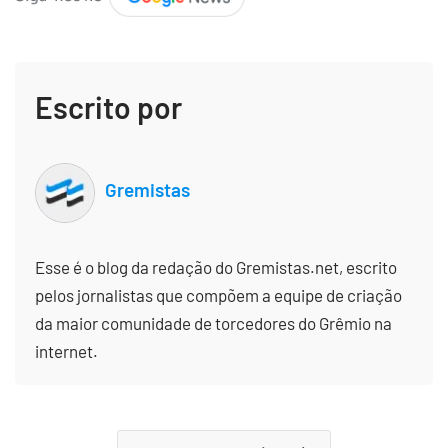
Escrito por
Gremistas
Esse é o blog da redação do Gremistas.net, escrito
pelos jornalistas que compõem a equipe de criação
da maior comunidade de torcedores do Grêmio na
internet.