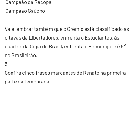
Campeão da Recopa
Campeão Gaúcho
Vale lembrar também que o Grêmio está classificado às
oitavas da Libertadores, enfrenta o Estudiantes, às
quartas da Copa do Brasil, enfrenta o Flamengo, e é 5°
no Brasileirão.
5
Confira cinco frases marcantes de Renato na primeira
parte da temporada: