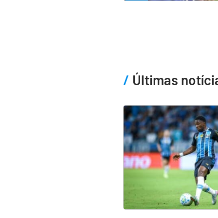
Últimas notíci