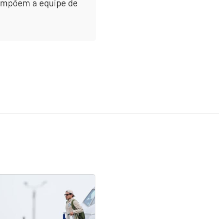
 compõem a equipe de