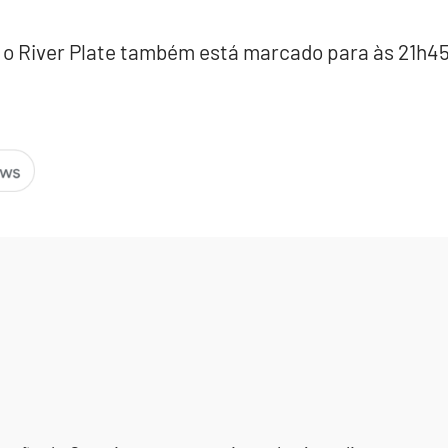
a o River Plate também está marcado para às 21h45 