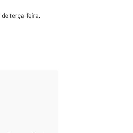
de terça-feira.