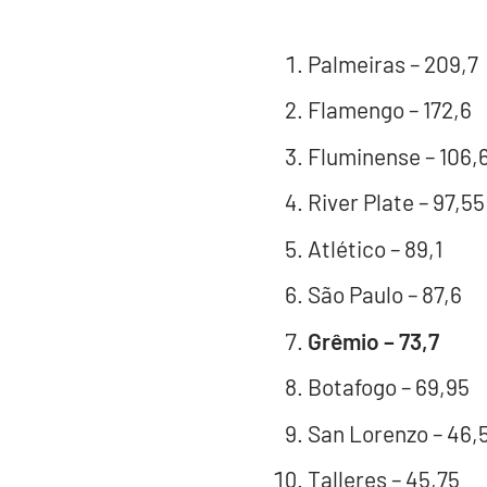
Palmeiras – 209,7
Flamengo – 172,6
Fluminense – 106,
River Plate – 97,55
Atlético – 89,1
São Paulo – 87,6
Grêmio – 73,7
Botafogo – 69,95
San Lorenzo – 46,
Talleres – 45,75