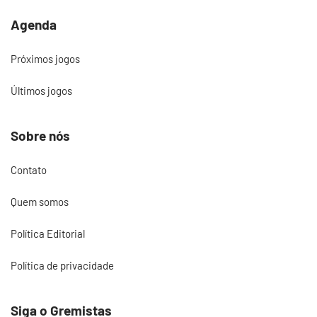
Agenda
Próximos jogos
Últimos jogos
Sobre nós
Contato
Quem somos
Política Editorial
Política de privacidade
Siga o Gremistas