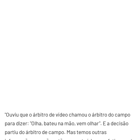
"Ouviu que o árbitro de vídeo chamou o árbitro do campo
para dizer: "Olha, bateu na mão, vem olhar". E a decisão
partiu do árbitro de campo. Mas temos outras