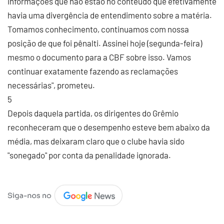
informações que não estão no conteúdo que efetivamente
havia uma divergência de entendimento sobre a matéria.
Tomamos conhecimento, continuamos com nossa
posição de que foi pênalti. Assinei hoje (segunda-feira)
mesmo o documento para a CBF sobre isso. Vamos
continuar exatamente fazendo as reclamações
necessárias", prometeu.
5
Depois daquela partida, os dirigentes do Grêmio
reconheceram que o desempenho esteve bem abaixo da
média, mas deixaram claro que o clube havia sido
"sonegado" por conta da penalidade ignorada.