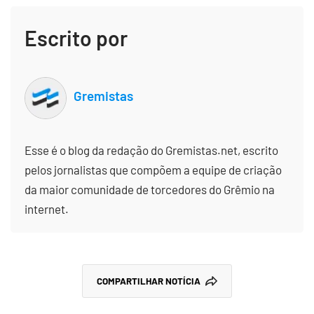
Escrito por
Gremistas
Esse é o blog da redação do Gremistas.net, escrito
pelos jornalistas que compõem a equipe de criação
da maior comunidade de torcedores do Grêmio na
internet.
COMPARTILHAR NOTÍCIA