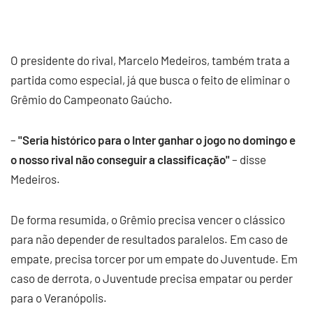
O presidente do rival, Marcelo Medeiros, também trata a
partida como especial, já que busca o feito de eliminar o
Grêmio do Campeonato Gaúcho.
–
"Seria histórico para o Inter ganhar o jogo no domingo e
o nosso rival não conseguir a classificação"
– disse
Medeiros.
De forma resumida, o Grêmio precisa vencer o clássico
para não depender de resultados paralelos. Em caso de
empate, precisa torcer por um empate do Juventude. Em
caso de derrota, o Juventude precisa empatar ou perder
para o Veranópolis.