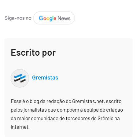
Escrito por
Gremistas
Esse é o blog da redação do Gremistas.net, escrito
pelos jornalistas que compõem a equipe de criação
da maior comunidade de torcedores do Grêmio na
internet.