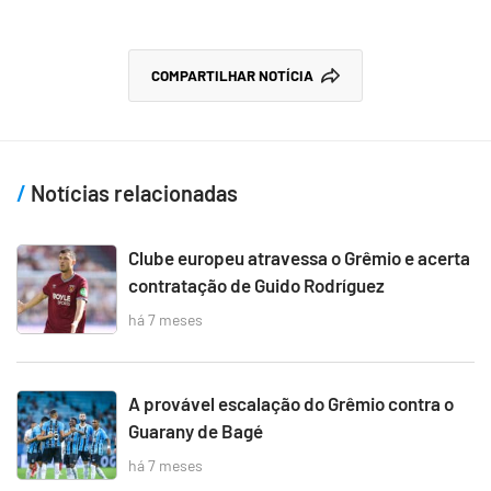
COMPARTILHAR NOTÍCIA
Notícias relacionadas
Clube europeu atravessa o Grêmio e acerta
contratação de Guido Rodríguez
há 7 meses
A provável escalação do Grêmio contra o
Guarany de Bagé
há 7 meses