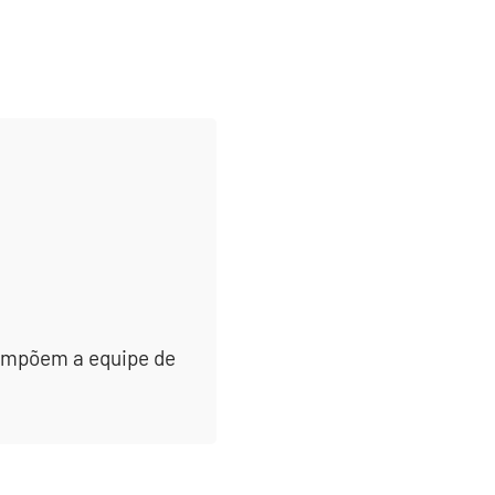
 compõem a equipe de