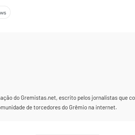
dação do Gremistas.net, escrito pelos jornalistas que
omunidade de torcedores do Grêmio na internet.