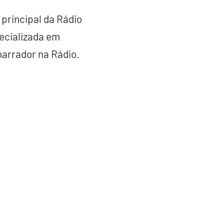
principal da Rádio
ecializada em
narrador na Rádio.