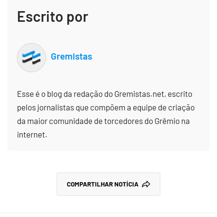
Escrito por
Gremistas
Esse é o blog da redação do Gremistas.net, escrito
pelos jornalistas que compõem a equipe de criação
da maior comunidade de torcedores do Grêmio na
internet.
COMPARTILHAR NOTÍCIA