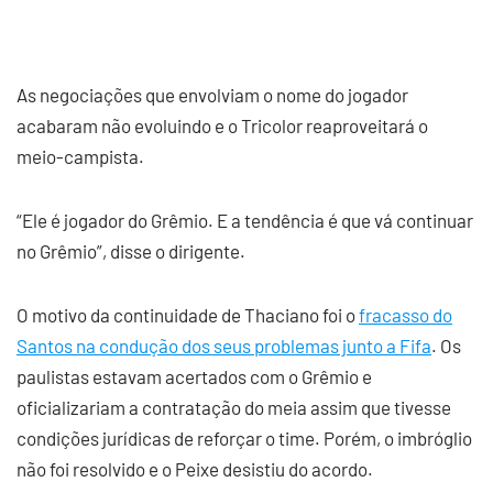
As negociações que envolviam o nome do jogador
acabaram não evoluindo e o Tricolor reaproveitará o
meio-campista.
“Ele é jogador do Grêmio. E a tendência é que vá continuar
no Grêmio”, disse o dirigente.
O motivo da continuidade de Thaciano foi o
fracasso do
Santos na condução dos seus problemas junto a Fifa
. Os
paulistas estavam acertados com o Grêmio e
oficializariam a contratação do meia assim que tivesse
condições jurídicas de reforçar o time. Porém, o imbróglio
não foi resolvido e o Peixe desistiu do acordo.