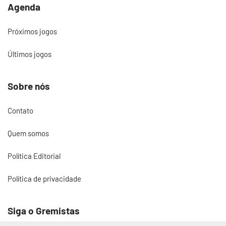
Agenda
Próximos jogos
Últimos jogos
Sobre nós
Contato
Quem somos
Política Editorial
Política de privacidade
Siga o Gremistas