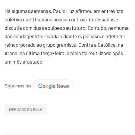
Há algumas semanas, Paulo Luz afirmou em entrevista
coletiva que Thaciano possuía outros interessados e
discutia com duas equipes seu futuro. Contudo, nenhuma
das sondagens foi levada a diante e, por isso, o atleta foi
reincorporado ao grupo gremista. Contra a Católica, na
Arena, na última terça-feira, o meia foi reutilizado após
um mês afastado.
MERCADO DA BOLA