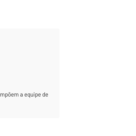
 compõem a equipe de