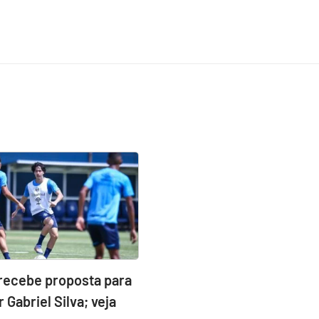
recebe proposta para
 Gabriel Silva; veja