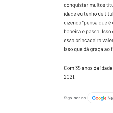
conquistar muitos títu
idade eu tenho de títu
dizendo “pensa que é 
bobeira e passa. Isso 
essa brincadeira vale
isso que dá graça ao f
Com 35 anos de idade
2021.