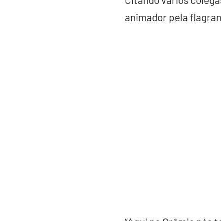
animador pela flagran