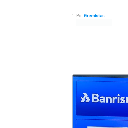
Por
Gremistas