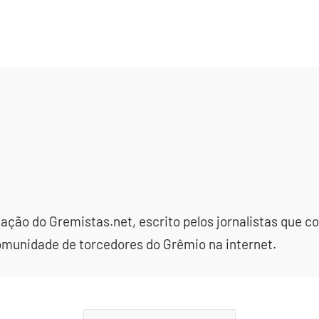
dação do Gremistas.net, escrito pelos jornalistas que
omunidade de torcedores do Grêmio na internet.