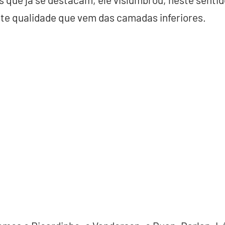
te qualidade que vem das camadas inferiores.