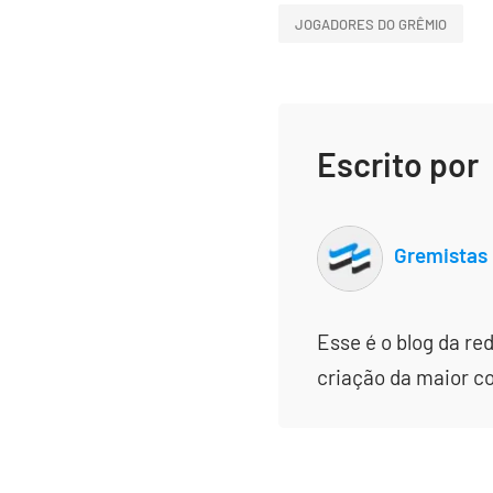
JOGADORES DO GRÊMIO
Escrito por
Gremistas
Esse é o blog da re
criação da maior c