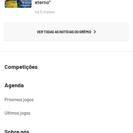
eterno”
há 5 meses
VER TODAS AS NOTÍCIAS DO GRÊMIO
Competições
Agenda
Próximos jogos
Últimos jogos
Sobre nós