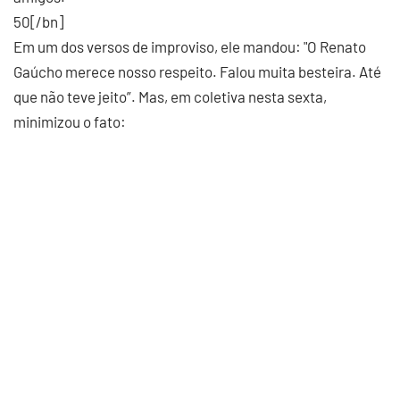
50[/bn]
Em um dos versos de improviso, ele mandou: "O Renato
Gaúcho merece nosso respeito. Falou muita besteira. Até
que não teve jeito”. Mas, em coletiva nesta sexta,
minimizou o fato: