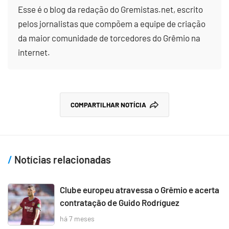
Esse é o blog da redação do Gremistas.net, escrito
pelos jornalistas que compõem a equipe de criação
da maior comunidade de torcedores do Grêmio na
internet.
COMPARTILHAR NOTÍCIA
Notícias relacionadas
Clube europeu atravessa o Grêmio e acerta
contratação de Guido Rodríguez
há 7 meses