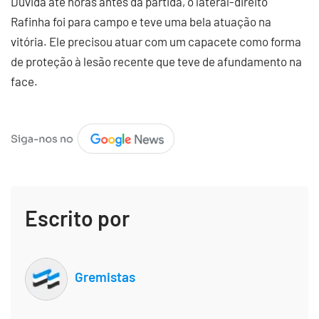
Dúvida até horas antes da partida, o lateral-direito
Rafinha foi para campo e teve uma bela atuação na
vitória. Ele precisou atuar com um capacete como forma
de proteção à lesão recente que teve de afundamento na
face.
Escrito por
Gremistas