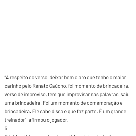
“A respeito do verso, deixar bem claro que tenho o maior
carinho pelo Renato Gaúcho, foi momento de brincadeira,
verso de improviso, tem que improvisar nas palavras, saiu
uma brincadeira. Foi um momento de comemoração e
brincadeira. Ele sabe disso e que faz parte. É um grande
treinador”, afirmou o jogador.
5