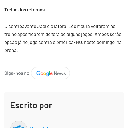
Treino dos retornos
O centroavante Jael e o lateral Léo Moura voltaram no
treino após ficarem de fora de alguns jogos. Ambos serão
opção já no jogo contra o América-MG, neste domingo, na
Arena.
Escrito por