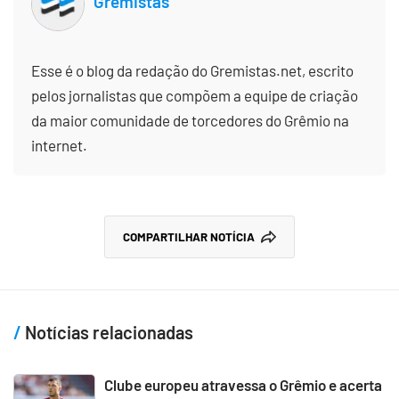
Gremistas
Esse é o blog da redação do Gremistas.net, escrito
pelos jornalistas que compõem a equipe de criação
da maior comunidade de torcedores do Grêmio na
internet.
COMPARTILHAR NOTÍCIA
Notícias relacionadas
Clube europeu atravessa o Grêmio e acerta