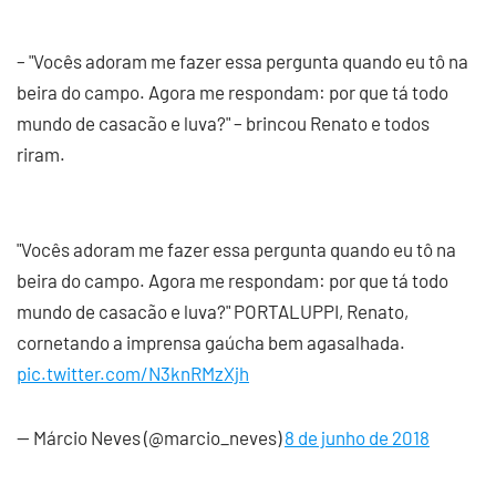
– "Vocês adoram me fazer essa pergunta quando eu tô na
beira do campo. Agora me respondam: por que tá todo
mundo de casacão e luva?" – brincou Renato e todos
riram.
"Vocês adoram me fazer essa pergunta quando eu tô na
beira do campo. Agora me respondam: por que tá todo
mundo de casacão e luva?" PORTALUPPI, Renato,
cornetando a imprensa gaúcha bem agasalhada.
pic.twitter.com/N3knRMzXjh
— Márcio Neves (@marcio_neves)
8 de junho de 2018