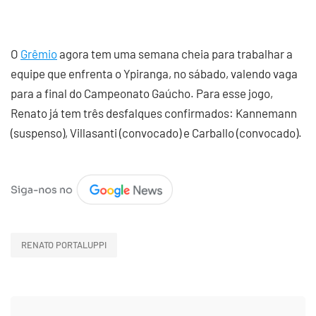
O
Grêmio
agora tem uma semana cheia para trabalhar a
equipe que enfrenta o Ypiranga, no sábado, valendo vaga
para a final do Campeonato Gaúcho. Para esse jogo,
Renato já tem três desfalques confirmados: Kannemann
(suspenso), Villasanti (convocado) e Carballo (convocado).
RENATO PORTALUPPI