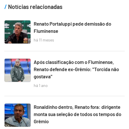
Notícias relacionadas
Renato Portaluppi pede demissão do
Fluminense
há 11 meses
Após classificação com o Fluminense,
Renato defende ex-Grêmio: "Torcida não
gostava"
há 1 ano
Ronaldinho dentro, Renato fora: dirigente
monta sua seleção de todos os tempos do
Grêmio