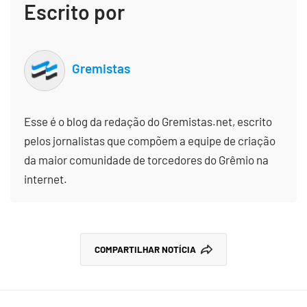
Escrito por
Gremistas
Esse é o blog da redação do Gremistas.net, escrito
pelos jornalistas que compõem a equipe de criação
da maior comunidade de torcedores do Grêmio na
internet.
COMPARTILHAR NOTÍCIA