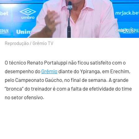
Reprodução / Grêmio TV
O técnico Renato Portaluppi não ficou satisfeito com o
desempenho do
Grêmio
diante do Ypiranga, em Erechim,
pelo Campeonato Gaúcho, no final de semana. A grande
“bronca” do treinador é com a falta de efetividade do time
no setor ofensivo.