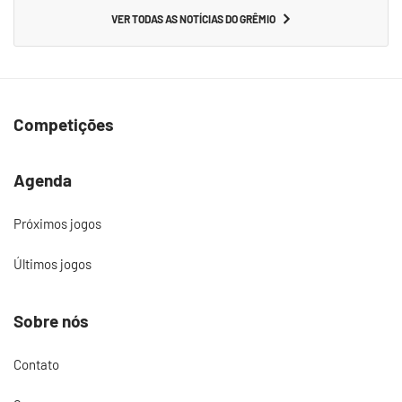
VER TODAS AS NOTÍCIAS DO GRÊMIO
Competições
Agenda
Próximos jogos
Últimos jogos
Sobre nós
Contato