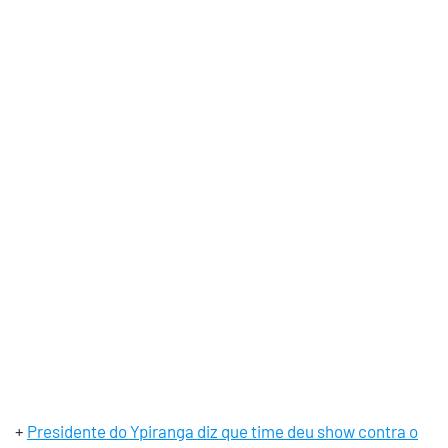
+
Presidente do Ypiranga diz que time deu show contra o