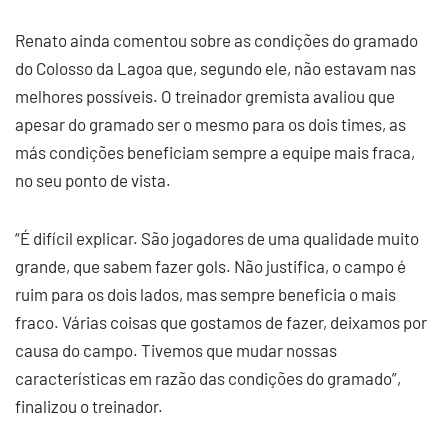
Renato ainda comentou sobre as condições do gramado
do Colosso da Lagoa que, segundo ele, não estavam nas
melhores possíveis. O treinador gremista avaliou que
apesar do gramado ser o mesmo para os dois times, as
más condições beneficiam sempre a equipe mais fraca,
no seu ponto de vista.
“É difícil explicar. São jogadores de uma qualidade muito
grande, que sabem fazer gols. Não justifica, o campo é
ruim para os dois lados, mas sempre beneficia o mais
fraco. Várias coisas que gostamos de fazer, deixamos por
causa do campo. Tivemos que mudar nossas
características em razão das condições do gramado”,
finalizou o treinador.