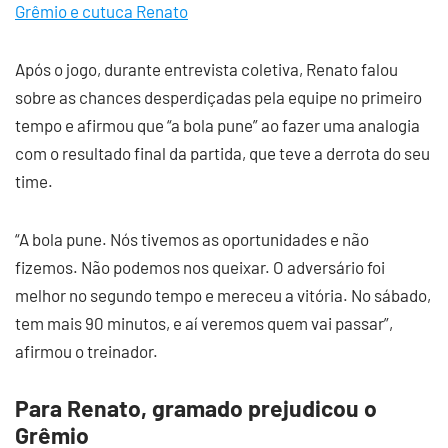
Grêmio e cutuca Renato
Após o jogo, durante entrevista coletiva, Renato falou
sobre as chances desperdiçadas pela equipe no primeiro
tempo e afirmou que “a bola pune” ao fazer uma analogia
com o resultado final da partida, que teve a derrota do seu
time.
“A bola pune. Nós tivemos as oportunidades e não
fizemos. Não podemos nos queixar. O adversário foi
melhor no segundo tempo e mereceu a vitória. No sábado,
tem mais 90 minutos, e aí veremos quem vai passar”,
afirmou o treinador.
Para Renato, gramado prejudicou o
Grêmio