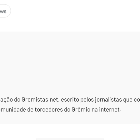
dação do Gremistas.net, escrito pelos jornalistas que
omunidade de torcedores do Grêmio na internet.