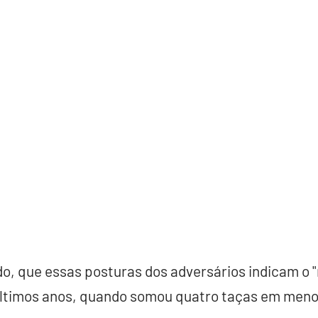
do, que essas posturas dos adversários indicam o "
últimos anos, quando somou quatro taças em meno