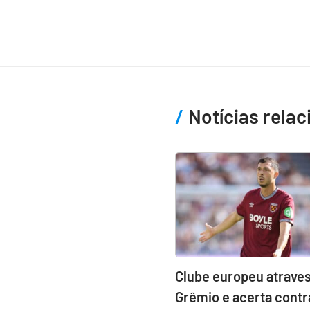
Notícias rela
Clube europeu atraves
Grêmio e acerta contr