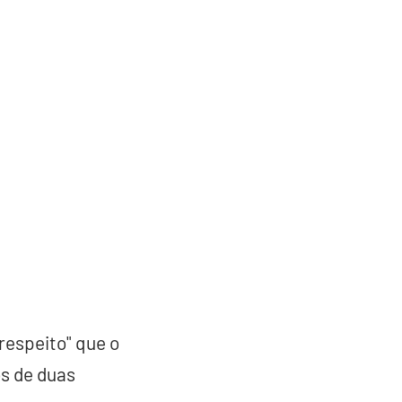
respeito" que o
s de duas