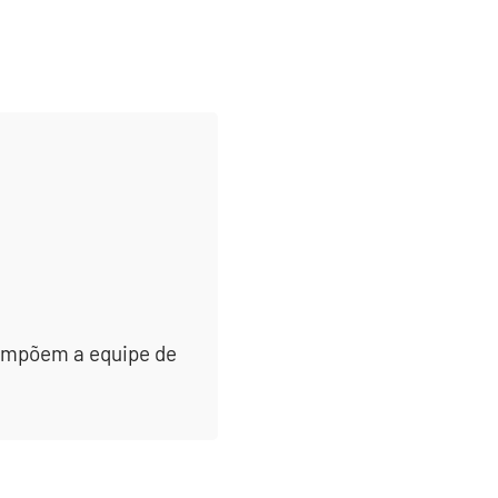
 compõem a equipe de