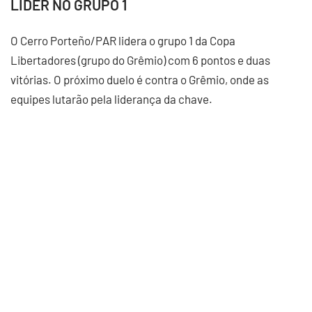
LÍDER NO GRUPO 1
O Cerro Porteño/PAR lidera o grupo 1 da Copa
Libertadores (grupo do Grêmio) com 6 pontos e duas
vitórias. O próximo duelo é contra o Grêmio, onde as
equipes lutarão pela liderança da chave.