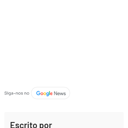
Escrito por