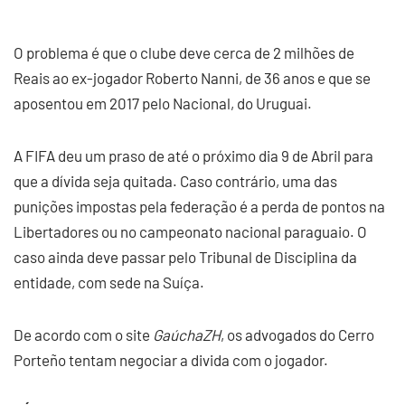
O problema é que o clube deve cerca de 2 milhões de
Reais ao ex-jogador Roberto Nanni, de 36 anos e que se
aposentou em 2017 pelo Nacional, do Uruguai.
A FIFA deu um praso de até o próximo dia 9 de Abril para
que a dívida seja quitada. Caso contrário, uma das
punições impostas pela federação é a perda de pontos na
Libertadores ou no campeonato nacional paraguaio. O
caso ainda deve passar pelo Tribunal de Disciplina da
entidade, com sede na Suíça.
De acordo com o site
GaúchaZH
, os advogados do Cerro
Porteño tentam negociar a divida com o jogador.