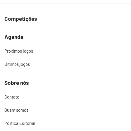
Competições
Agenda
Próximos jogos
Últimos jogos
Sobre nós
Contato
Quem somos
Política Editorial