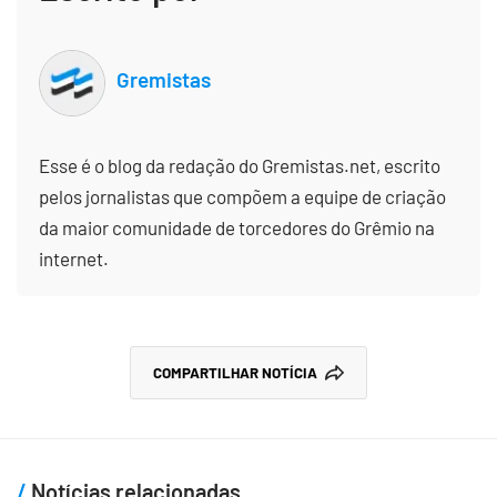
Gremistas
Esse é o blog da redação do Gremistas.net, escrito
pelos jornalistas que compõem a equipe de criação
da maior comunidade de torcedores do Grêmio na
internet.
COMPARTILHAR NOTÍCIA
Notícias relacionadas