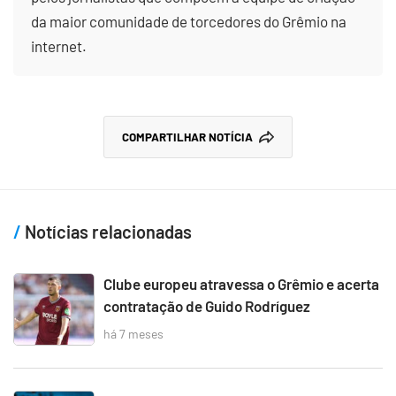
da maior comunidade de torcedores do Grêmio na
internet.
COMPARTILHAR NOTÍCIA
Notícias relacionadas
Clube europeu atravessa o Grêmio e acerta
contratação de Guido Rodríguez
há 7 meses