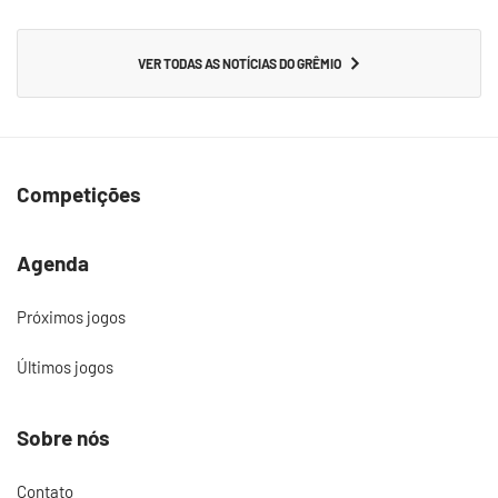
VER TODAS AS NOTÍCIAS DO GRÊMIO
Competições
Agenda
Próximos jogos
Últimos jogos
Sobre nós
Contato