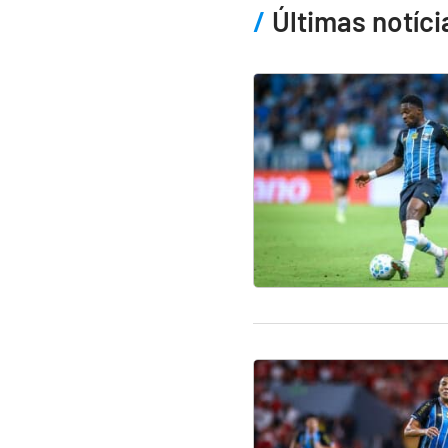
Últimas notíci