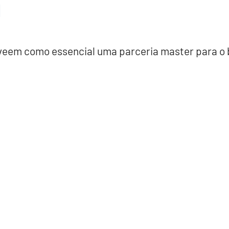
s veem como essencial uma parceria master para o