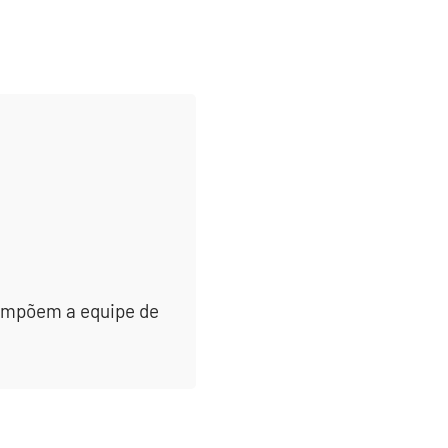
 compõem a equipe de