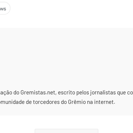
dação do Gremistas.net, escrito pelos jornalistas que
omunidade de torcedores do Grêmio na internet.