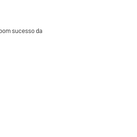
 bom sucesso da