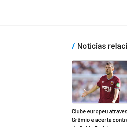
Notícias rela
Clube europeu atraves
Grêmio e acerta contr