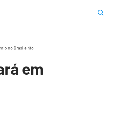
mio no Brasileirão
ará em