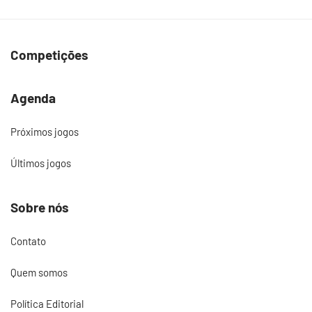
Competições
Agenda
Próximos jogos
Últimos jogos
Sobre nós
Contato
Quem somos
Política Editorial