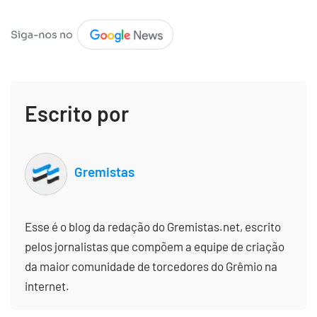
Escrito por
Gremistas
Esse é o blog da redação do Gremistas.net, escrito
pelos jornalistas que compõem a equipe de criação
da maior comunidade de torcedores do Grêmio na
internet.