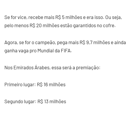
Se for vice, recebe mais R$ 5 milhões e era isso. Ou seja,
pelo menos R$ 20 milhões estão garantidos no cofre.
Agora, se for o campeão, pega mais R$ 9,7 milhões e ainda
ganha vaga pro Mundial da FIFA.
Nos Emirados Árabes, essa será a premiação:
Primeiro lugar: R$ 16 milhões
Segundo lugar: R$ 13 milhões