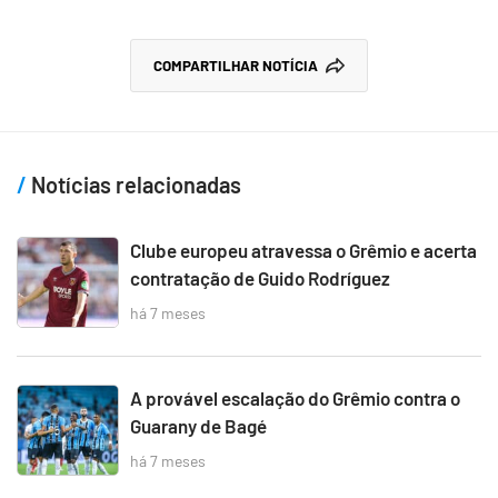
COMPARTILHAR NOTÍCIA
Notícias relacionadas
Clube europeu atravessa o Grêmio e acerta
contratação de Guido Rodríguez
há 7 meses
A provável escalação do Grêmio contra o
Guarany de Bagé
há 7 meses