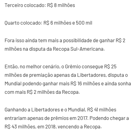
Terceiro colocado: R$ 8 milhões
Quarto colocado: R$ 6 milhões e 500 mil
Fora isso ainda tem mais a possibilidade de ganhar R$ 2
milhões na disputa da Recopa Sul-Americana.
Então, no melhor cenário, o Grêmio consegue R$ 25
milhões de premiação apenas da Libertadores, disputa o
Mundial podendo ganhar mais R$ 16 milhões e ainda sonha
com mais R$ 2 milhões da Recopa.
Ganhando a Libertadores e o Mundial, R$ 41 milhões
entrariam apenas de prêmios em 2017. Podendo chegar a
R$ 43 milhões, em 2018, vencendo a Recopa.