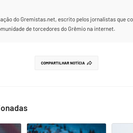
dação do Gremistas.net, escrito pelos jornalistas que
omunidade de torcedores do Grêmio na internet.
COMPARTILHAR NOTÍCIA
cionadas