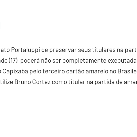
nato Portaluppi de preservar seus titulares na part
do (17), poderá não ser completamente executada.
Capixaba pelo terceiro cartão amarelo no Brasile
tilize Bruno Cortez como titular na partida de ama