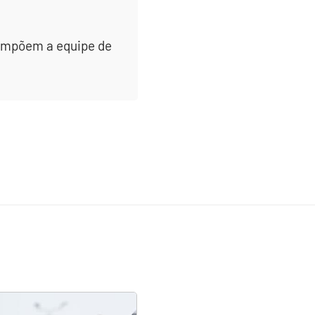
 compõem a equipe de