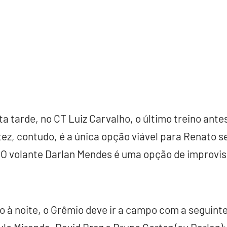
a tarde, no CT Luiz Carvalho, o último treino ante
ez, contudo, é a única opção viável para Renato 
 O volante Darlan Mendes é uma opção de improvis
o à noite, o Grêmio deve ir a campo com a seguinte