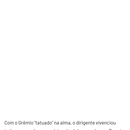
Com o Grêmio "tatuado" na alma, o dirigente vivenciou