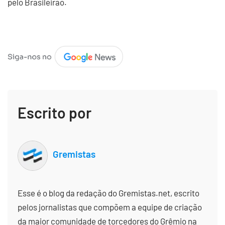
pelo Brasileirão.
Escrito por
Gremistas
Esse é o blog da redação do Gremistas.net, escrito
pelos jornalistas que compõem a equipe de criação
da maior comunidade de torcedores do Grêmio na