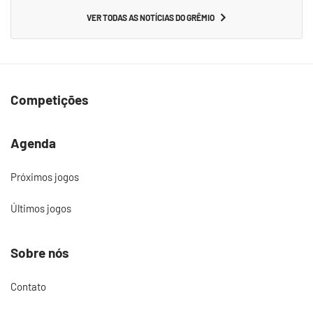
VER TODAS AS NOTÍCIAS DO GRÊMIO
Competições
Agenda
Próximos jogos
Últimos jogos
Sobre nós
Contato