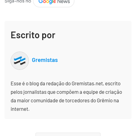
Escrito por
Gremistas
Esse é o blog da redação do Gremistas.net, escrito
pelos jornalistas que compõem a equipe de criação
da maior comunidade de torcedores do Grêmio na
internet.