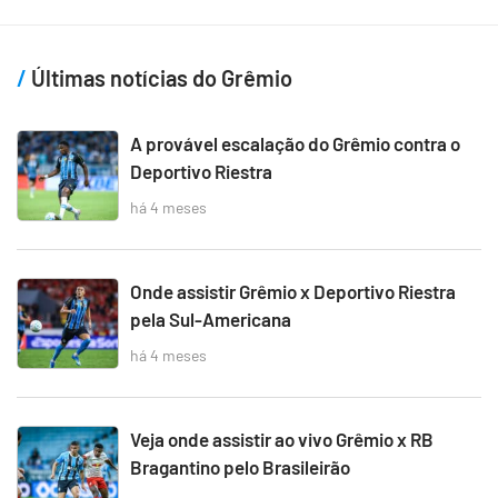
Últimas notícias do Grêmio
A provável escalação do Grêmio contra o
Deportivo Riestra
há 4 meses
Onde assistir Grêmio x Deportivo Riestra
pela Sul-Americana
há 4 meses
Veja onde assistir ao vivo Grêmio x RB
Bragantino pelo Brasileirão