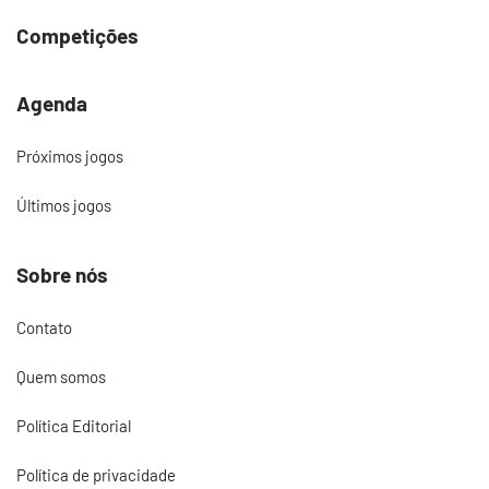
Competições
Agenda
Próximos jogos
Últimos jogos
Sobre nós
Contato
Quem somos
Política Editorial
Política de privacidade