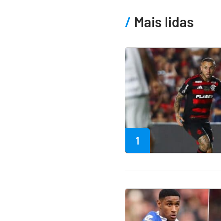
Mais lidas
1