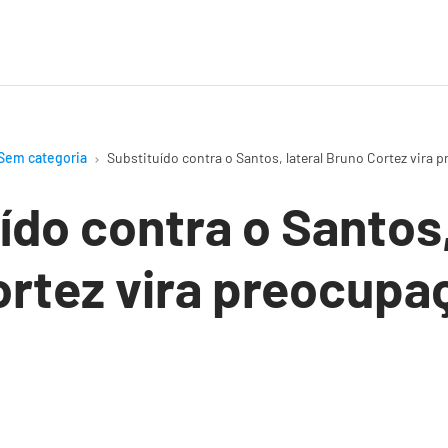
Sem categoria
Substituído contra o Santos, lateral Bruno Cortez vira
ído contra o Santos,
rtez vira preocupa