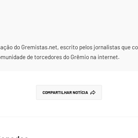
dação do Gremistas.net, escrito pelos jornalistas que
omunidade de torcedores do Grêmio na internet.
COMPARTILHAR NOTÍCIA