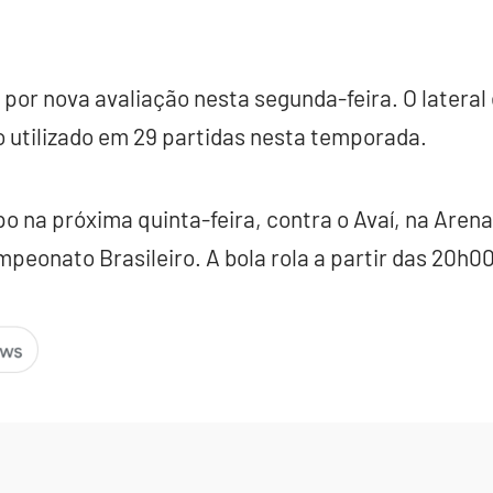
por nova avaliação nesta segunda-feira. O lateral
 utilizado em 29 partidas nesta temporada.
o na próxima quinta-feira, contra o Avaí, na Arena
mpeonato Brasileiro. A bola rola a partir das 20h00