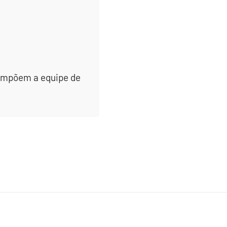
 compõem a equipe de