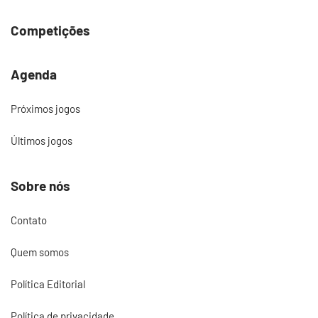
Competições
Agenda
Próximos jogos
Últimos jogos
Sobre nós
Contato
Quem somos
Política Editorial
Política de privacidade