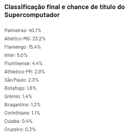
Classificação final e chance de título do
Supercomputador
Palmeiras: 40,1%
Atlético-MG: 23,2%
Flamengo: 15,4%
Inter: 5,0%
Fluminense: 4,4%
Athletico-PR: 2,9%
São Paulo: 2,3%
Botafogo: 1,6%
Grêmio: 1,4%
Bragantino: 1,3%
Corinthians: 1,1%
Cuiabá: 0,4%
Cruzeiro: 0,3%