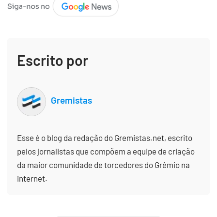
Escrito por
Gremistas
Esse é o blog da redação do Gremistas.net, escrito
pelos jornalistas que compõem a equipe de criação
da maior comunidade de torcedores do Grêmio na
internet.