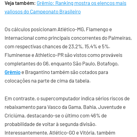
Veja também:
Grêmio: Ranking mostra os elencos mais
valiosos do Campeonato Brasileiro
Os cálculos posicionam Atlético-MG, Flamengo e
Internacional como principais concorrentes do Palmeiras,
com respectivas chances de 23,2%, 15,4% e 5%.
Fluminense e Athletico-PR são vistos como prováveis
completantes do G6, enquanto São Paulo, Botafogo,
Grêmio
e Bragantino também são cotados para
colocações na parte de cima da tabela.
Em contraste, o supercomputador indica sérios riscos de
rebaixamento para Vasco da Gama, Bahia, Juventude e
Criciúma, destacando-se o último com 46% de
probabilidade de voltar à segunda divisão.
Interessantemente, Atlético-GO e Vitória, também