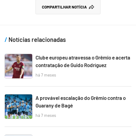
COMPARTILHAR NOTÍCIA
Notícias relacionadas
Clube europeu atravessa o Grêmio e acerta
contratação de Guido Rodríguez
há 7 meses
A provável escalação do Grêmio contra o
Guarany de Bagé
há 7 meses