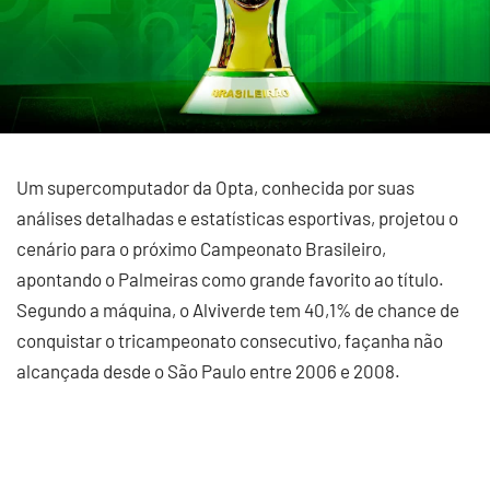
Um supercomputador da Opta, conhecida por suas
análises detalhadas e estatísticas esportivas, projetou o
cenário para o próximo Campeonato Brasileiro,
apontando o Palmeiras como grande favorito ao título.
Segundo a máquina, o Alviverde tem 40,1% de chance de
conquistar o tricampeonato consecutivo, façanha não
alcançada desde o São Paulo entre 2006 e 2008.