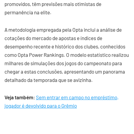
promovidos, têm previsões mais otimistas de
permanência na elite.
A metodologia empregada pela Opta inclui a análise de
cotações do mercado de apostas e índices de
desempenho recente e histórico dos clubes, conhecidos
como Opta Power Rankings. O modelo estatístico realizou
milhares de simulações dos jogos do campeonato para
chegar a estas conclusões, apresentando um panorama
detalhado da temporada que se avizinha.
Veja também:
Sem entrar em campo no empréstimo,
jogador é devolvido para o Grêmio