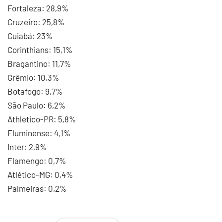
Fortaleza: 28,9%
Cruzeiro: 25,8%
Cuiabá: 23%
Corinthians: 15,1%
Bragantino: 11,7%
Grêmio: 10,3%
Botafogo: 9,7%
São Paulo: 6,2%
Athletico-PR: 5,8%
Fluminense: 4,1%
Inter: 2,9%
Flamengo: 0,7%
Atlético-MG: 0,4%
Palmeiras: 0,2%