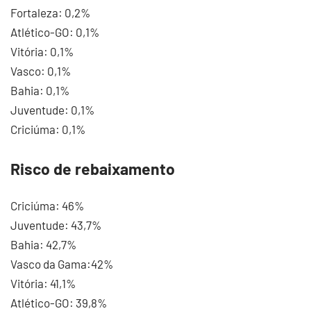
Fortaleza: 0,2%
Atlético-GO: 0,1%
Vitória: 0,1%
Vasco: 0,1%
Bahia: 0,1%
Juventude: 0,1%
Criciúma: 0,1%
Risco de rebaixamento
Criciúma: 46%
Juventude: 43,7%
Bahia: 42,7%
Vasco da Gama:42%
Vitória: 41,1%
Atlético-GO: 39,8%