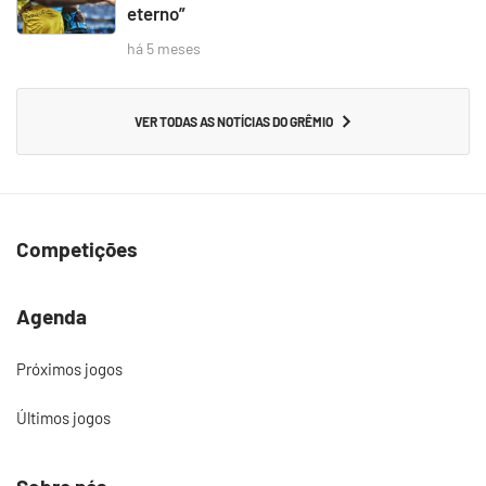
eterno”
há 5 meses
VER TODAS AS NOTÍCIAS DO GRÊMIO
Competições
Agenda
Próximos jogos
Últimos jogos