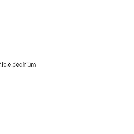
mio e pedir um