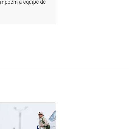
 compõem a equipe de