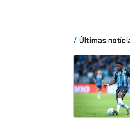
Últimas notíci