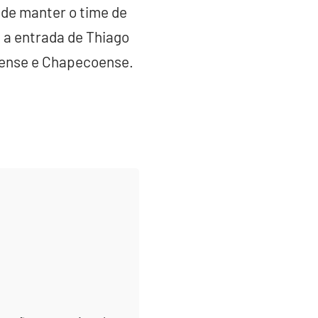
de manter o time de
 a entrada de Thiago
irense e Chapecoense.