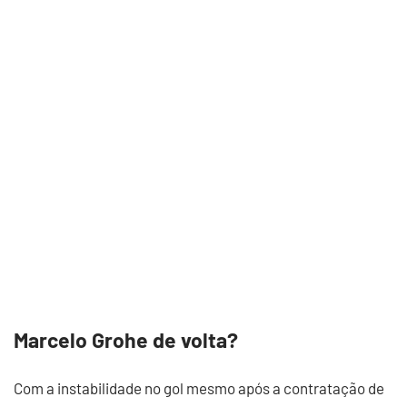
Marcelo Grohe de volta?
Com a instabilidade no gol mesmo após a contratação de