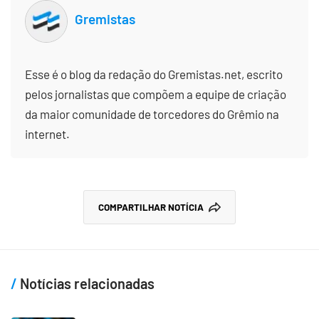
Gremistas
Esse é o blog da redação do Gremistas.net, escrito
pelos jornalistas que compõem a equipe de criação
da maior comunidade de torcedores do Grêmio na
internet.
COMPARTILHAR NOTÍCIA
Notícias relacionadas