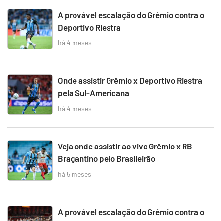
A provável escalação do Grêmio contra o
Deportivo Riestra
há 4 meses
Onde assistir Grêmio x Deportivo Riestra
pela Sul-Americana
há 4 meses
Veja onde assistir ao vivo Grêmio x RB
Bragantino pelo Brasileirão
há 5 meses
A provável escalação do Grêmio contra o