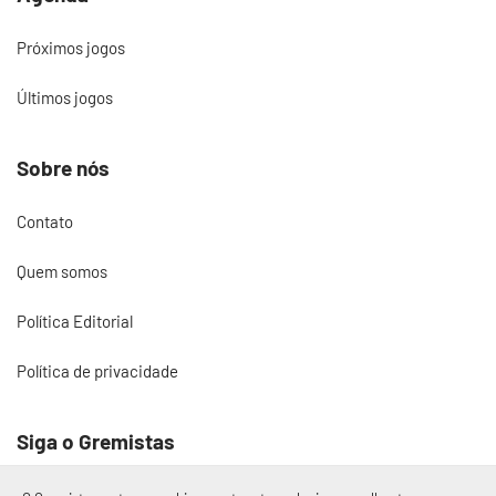
Próximos jogos
Últimos jogos
Sobre nós
Contato
Quem somos
Política Editorial
Política de privacidade
Siga o Gremistas