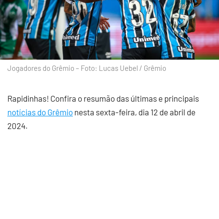
Jogadores do Grêmio – Foto: Lucas Uebel / Grêmio
Rapidinhas! Confira o resumão das últimas e principais
notícias do Grêmio
nesta sexta-feira, dia 12 de abril de
2024.