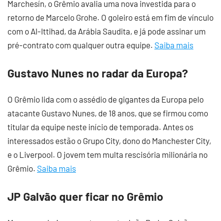
Marchesín, o Grêmio avalia uma nova investida para o
retorno de Marcelo Grohe. O goleiro está em fim de vínculo
com o Al-Ittihad, da Arábia Saudita, e já pode assinar um
pré-contrato com qualquer outra equipe.
Saiba mais
Gustavo Nunes no radar da Europa?
O Grêmio lida com o assédio de gigantes da Europa pelo
atacante Gustavo Nunes, de 18 anos, que se firmou como
titular da equipe neste início de temporada. Antes os
interessados estão o Grupo City, dono do Manchester City,
e o Liverpool. O jovem tem multa rescisória milionária no
Grêmio.
Saiba mais
JP Galvão quer ficar no Grêmio