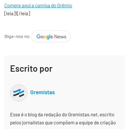
Compre aqui a camisa do Grêmio
[leia]1[/leia]
Escrito por
Gremistas
Esse é o blog da redação do Gremistas.net, escrito
pelos jornalistas que compõem a equipe de criação