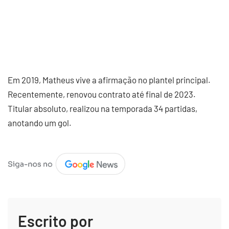
Em 2019, Matheus vive a afirmação no plantel principal.
Recentemente, renovou contrato até final de 2023.
Titular absoluto, realizou na temporada 34 partidas,
anotando um gol.
Escrito por