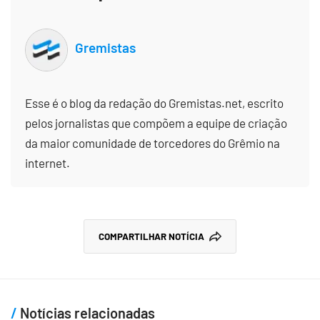
Gremistas
Esse é o blog da redação do Gremistas.net, escrito
pelos jornalistas que compõem a equipe de criação
da maior comunidade de torcedores do Grêmio na
internet.
COMPARTILHAR NOTÍCIA
Notícias relacionadas