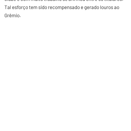
Tal esforço tem sido recompensado e gerado louros ao
Grêmio.