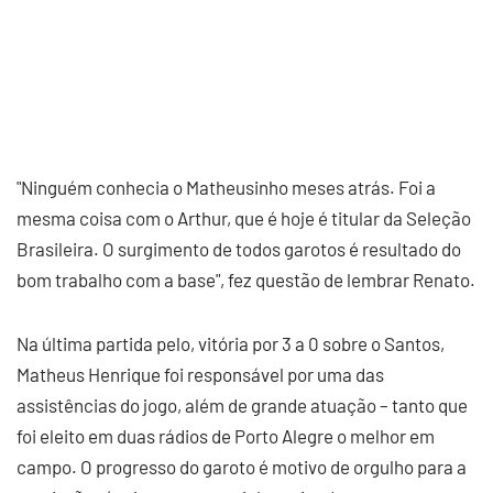
"Ninguém conhecia o Matheusinho meses atrás. Foi a
mesma coisa com o Arthur, que é hoje é titular da Seleção
Brasileira. O surgimento de todos garotos é resultado do
bom trabalho com a base", fez questão de lembrar Renato.
Na última partida pelo, vitória por 3 a 0 sobre o Santos,
Matheus Henrique foi responsável por uma das
assistências do jogo, além de grande atuação – tanto que
foi eleito em duas rádios de Porto Alegre o melhor em
campo. O progresso do garoto é motivo de orgulho para a