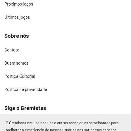
Próximos jogos
Últimos jogos
Sobre nós
Contato
Quem somos
Política Editorial
Política de privacidade
Siga o Gremistas
O Gremistas.net usa cookies e outras tecnologias semelhantes para
melhorar a experiência de nossos usuários ao usar nossos serviços,