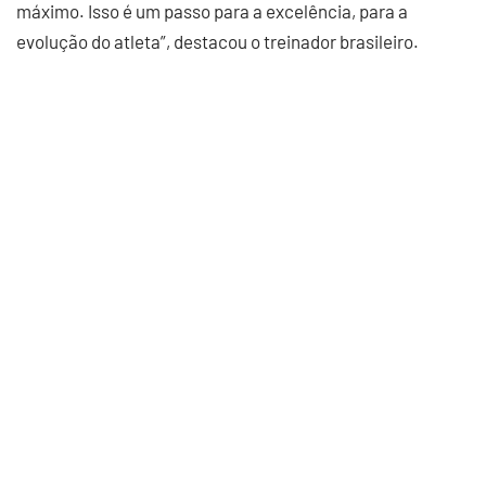
máximo. Isso é um passo para a excelência, para a
evolução do atleta”, destacou o treinador brasileiro.