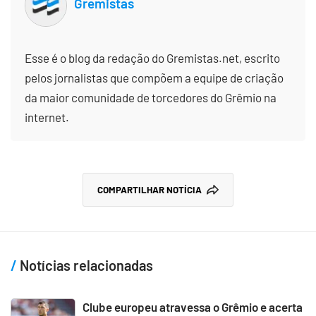
Gremistas
Esse é o blog da redação do Gremistas.net, escrito
pelos jornalistas que compõem a equipe de criação
da maior comunidade de torcedores do Grêmio na
internet.
COMPARTILHAR NOTÍCIA
Notícias relacionadas
Clube europeu atravessa o Grêmio e acerta