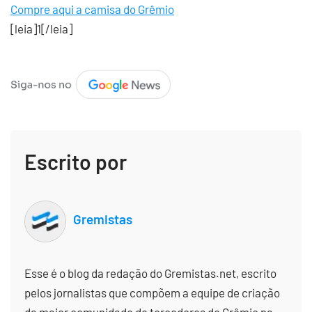
Compre aqui a camisa do Grêmio
[leia]1[/leia]
Escrito por
Gremistas
Esse é o blog da redação do Gremistas.net, escrito
pelos jornalistas que compõem a equipe de criação