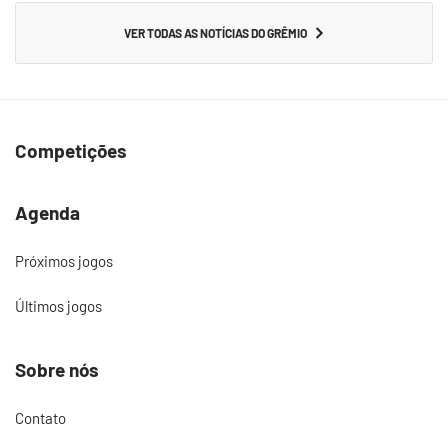
VER TODAS AS NOTÍCIAS DO GRÊMIO
Competições
Agenda
Próximos jogos
Últimos jogos
Sobre nós
Contato