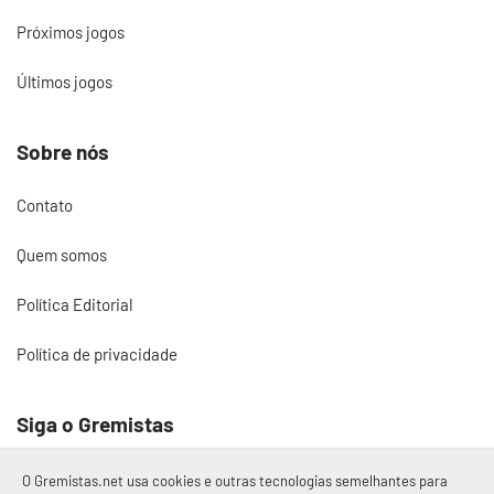
Próximos jogos
Últimos jogos
Sobre nós
Contato
Quem somos
Política Editorial
Política de privacidade
Siga o Gremistas
O Gremistas.net usa cookies e outras tecnologias semelhantes para