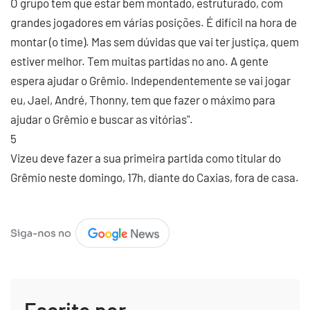
O grupo tem que estar bem montado, estruturado, com
grandes jogadores em várias posições. É difícil na hora de
montar (o time). Mas sem dúvidas que vai ter justiça, quem
estiver melhor. Tem muitas partidas no ano. A gente
espera ajudar o Grêmio. Independentemente se vai jogar
eu, Jael, André, Thonny, tem que fazer o máximo para
ajudar o Grêmio e buscar as vitórias".
5
Vizeu deve fazer a sua primeira partida como titular do
Grêmio neste domingo, 17h, diante do Caxias, fora de casa.
Escrito por