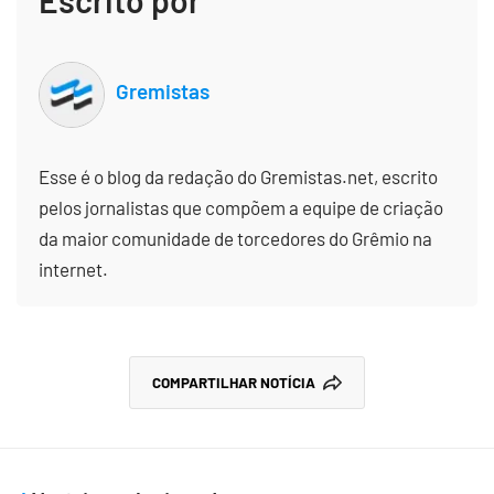
Gremistas
Esse é o blog da redação do Gremistas.net, escrito
pelos jornalistas que compõem a equipe de criação
da maior comunidade de torcedores do Grêmio na
internet.
COMPARTILHAR NOTÍCIA