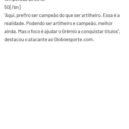
50[/bn]
"Aqui, prefiro ser campeão do que ser artilheiro. Essa é a
realidade. Podendo ser artilheiro e campeão, melhor
ainda. Mas o foco é ajudar o Grêmio a conquistar títulos",
destacou o atacante ao Globoesporte.com.