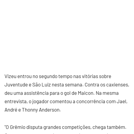
Vizeu entrou no segundo tempo nas vitórias sobre
Juventude e São Luiz nesta semana. Contra os caxienses,
deu uma assistência para o gol de Maicon. Na mesma
entrevista, o jogador comentou a concorrência com Jael,
André e Thonny Anderson.
"O Grêmio disputa grandes competições, chega também.