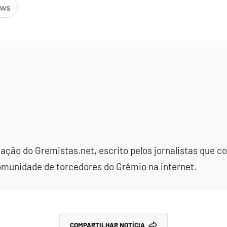
dação do Gremistas.net, escrito pelos jornalistas que
omunidade de torcedores do Grêmio na internet.
COMPARTILHAR NOTÍCIA