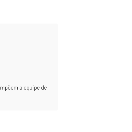
 compõem a equipe de