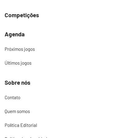
Competições
Agenda
Próximos jogos
Últimos jogos
Sobre nós
Contato
Quem somos
Política Editorial