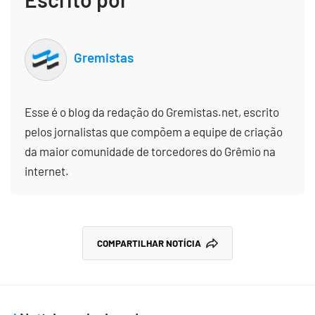
Gremistas
Esse é o blog da redação do Gremistas.net, escrito
pelos jornalistas que compõem a equipe de criação
da maior comunidade de torcedores do Grêmio na
internet.
COMPARTILHAR NOTÍCIA