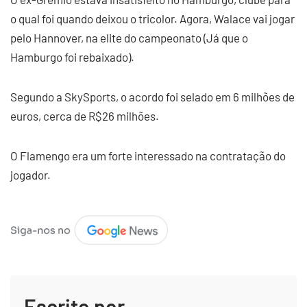
o qual foi quando deixou o tricolor. Agora, Walace vai jogar
pelo Hannover, na elite do campeonato (Já que o
Hamburgo foi rebaixado).
Segundo a SkySports, o acordo foi selado em 6 milhões de
euros, cerca de R$26 milhões.
O Flamengo era um forte interessado na contratação do
jogador.
Escrito por