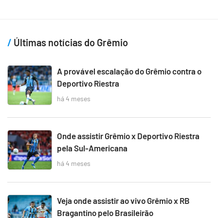
Últimas notícias do Grêmio
A provável escalação do Grêmio contra o
Deportivo Riestra
há 4 meses
Onde assistir Grêmio x Deportivo Riestra
pela Sul-Americana
há 4 meses
Veja onde assistir ao vivo Grêmio x RB
Bragantino pelo Brasileirão