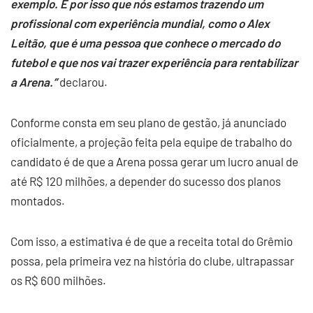
exemplo. E por isso que nós estamos trazendo um
profissional com experiência mundial, como o Alex
Leitão, que é uma pessoa que conhece o mercado do
futebol e que nos vai trazer experiência para rentabilizar
a Arena.”
declarou.
Conforme consta em seu plano de gestão, já anunciado
oficialmente, a projeção feita pela equipe de trabalho do
candidato é de que a Arena possa gerar um lucro anual de
até R$ 120 milhões, a depender do sucesso dos planos
montados.
Com isso, a estimativa é de que a receita total do Grêmio
possa, pela primeira vez na história do clube, ultrapassar
os R$ 600 milhões.