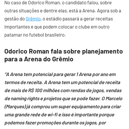
No caso de Odorico Roman, o candidato falou, sobre
outras situações e dentre elas, está a Arena. Agora sob a
gestão do
Grêmio
, o estádio passará a gerar receitas
importantes e que podem colocar o clube em outro
patamar no futebol brasileiro.
Odorico Roman fala sobre planejamento
para a Arena do Grêmio
“A Arena tem potencial para gerar 1 Arena por ano em
termos de receita. A Arena tem um potencial de receita
de mais de R$ 100 milhões com rendas de jogos, vendas
de naming rights e projetos que se pode fazer. O Marcelo
(Marques) já comprou um super equipamento para criar
uma grande rede de wi-fi e isso é importante porque
podemos fazer promoções durante os jogos, por