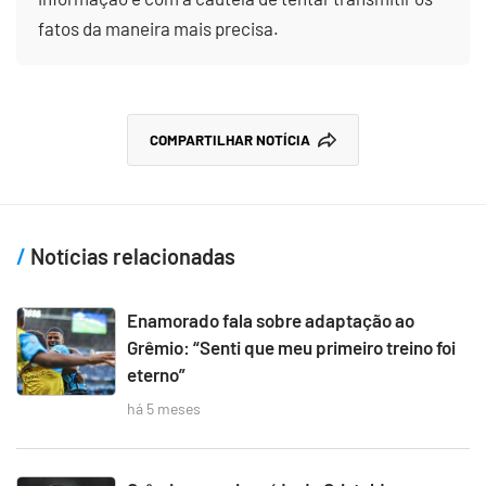
fatos da maneira mais precisa.
COMPARTILHAR NOTÍCIA
Notícias relacionadas
Enamorado fala sobre adaptação ao
Grêmio: “Senti que meu primeiro treino foi
eterno”
há 5 meses