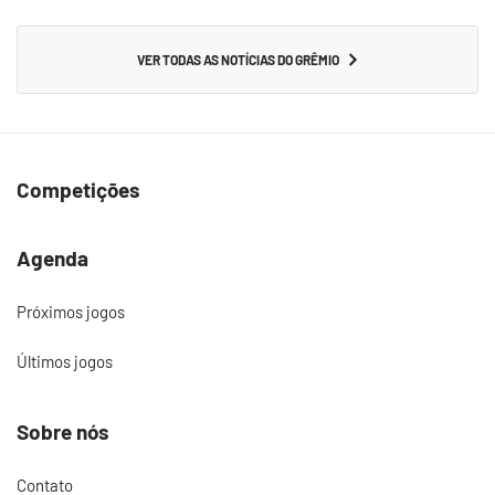
VER TODAS AS NOTÍCIAS DO GRÊMIO
Competições
Agenda
Próximos jogos
Últimos jogos
Sobre nós
Contato