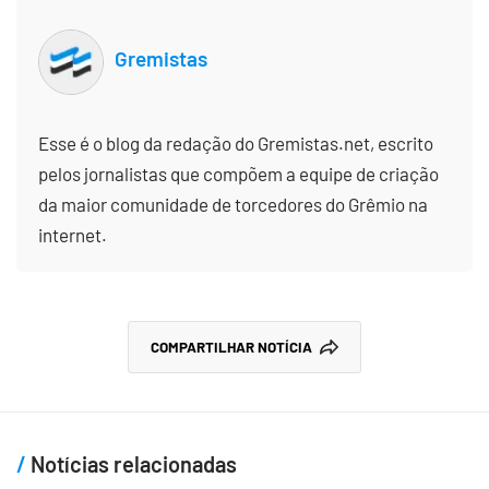
Gremistas
Esse é o blog da redação do Gremistas.net, escrito
pelos jornalistas que compõem a equipe de criação
da maior comunidade de torcedores do Grêmio na
internet.
COMPARTILHAR NOTÍCIA
Notícias relacionadas