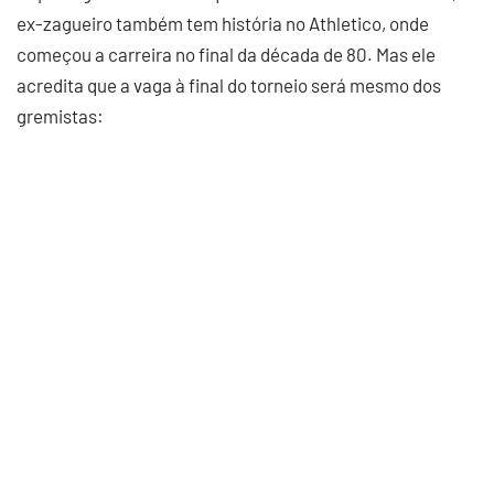
ex-zagueiro também tem história no Athletico, onde
começou a carreira no final da década de 80. Mas ele
acredita que a vaga à final do torneio será mesmo dos
gremistas: