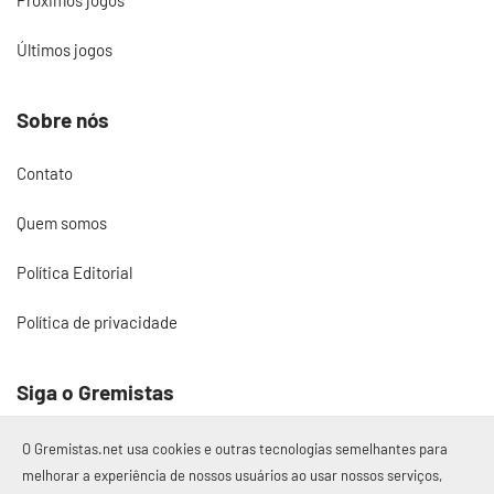
Últimos jogos
Sobre nós
Contato
Quem somos
Política Editorial
Política de privacidade
Siga o Gremistas
O Gremistas.net usa cookies e outras tecnologias semelhantes para
melhorar a experiência de nossos usuários ao usar nossos serviços,